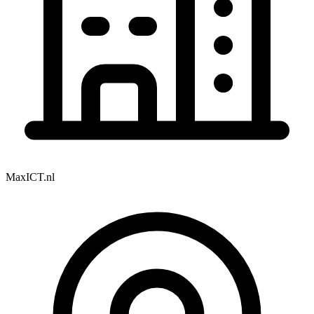
MaxICT.nl