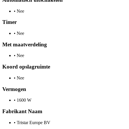
•
Nee
Timer
•
Nee
Met maatverdeling
•
Nee
Koord opslagruimte
•
Nee
Vermogen
•
1600 W
Fabrikant Naam
•
Tristar Europe BV