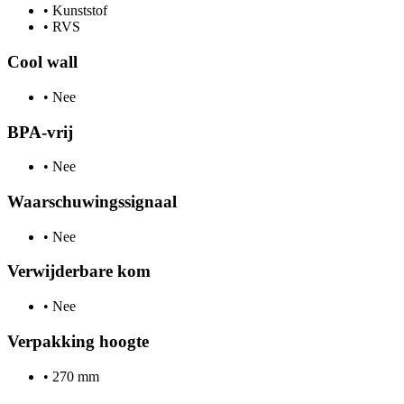
•
Kunststof
•
RVS
Cool wall
•
Nee
BPA-vrij
•
Nee
Waarschuwingssignaal
•
Nee
Verwijderbare kom
•
Nee
Verpakking hoogte
•
270 mm