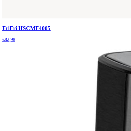
FriFri HSCMF4005
€82,98