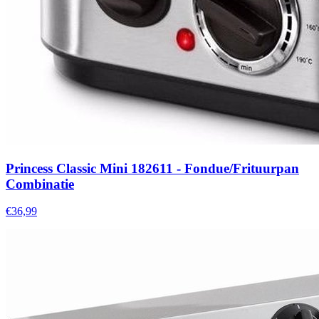
Princess Classic Mini 182611 - Fondue/Frituurpan
Combinatie
€36,99