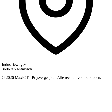
Industrieweg 36
3606 AS Maarssen
© 2026 MaxICT - Prijsvergelijker. Alle rechten voorbehouden.