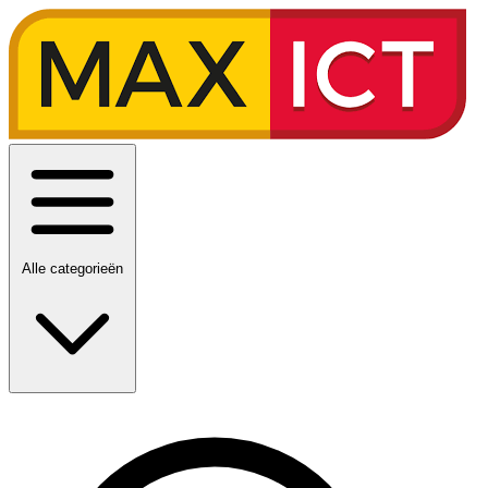
Alle categorieën