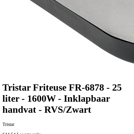
Tristar Friteuse FR-6878 - 25
liter - 1600W - Inklapbaar
handvat - RVS/Zwart
Tristar