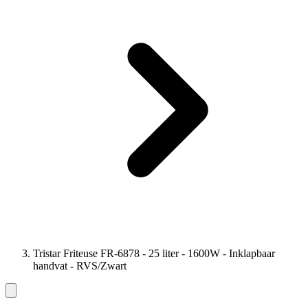
Tristar Friteuse FR-6878 - 25 liter - 1600W - Inklapbaar
handvat - RVS/Zwart