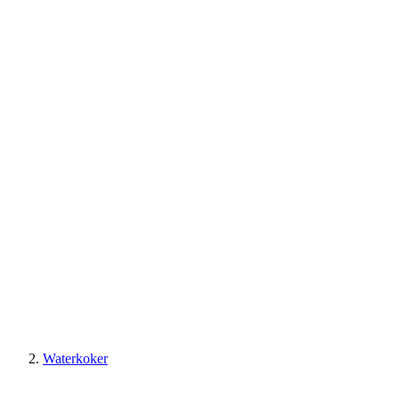
Waterkoker