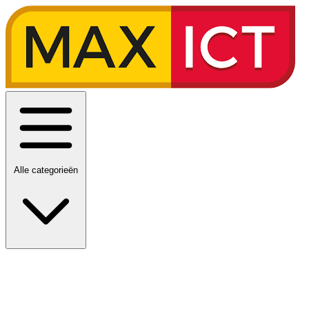
Alle categorieën