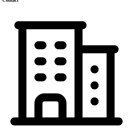
Contact