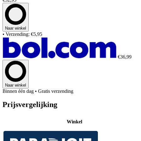
Naar winkel
• Verzending: €5,95
€36,99
Naar winkel
Binnen één dag
• Gratis verzending
Prijsvergelijking
Winkel