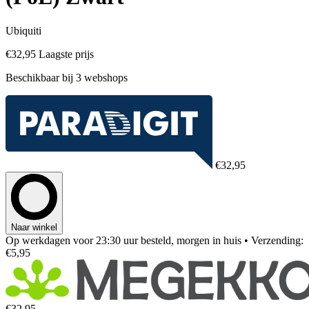
Ubiquiti
€32,95
Laagste prijs
Beschikbaar bij 3 webshops
€32,95
Naar winkel
Op werkdagen voor 23:30 uur besteld, morgen in huis
• Verzending:
€5,95
€32,95