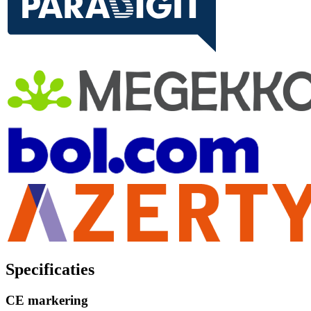
Specificaties
CE markering