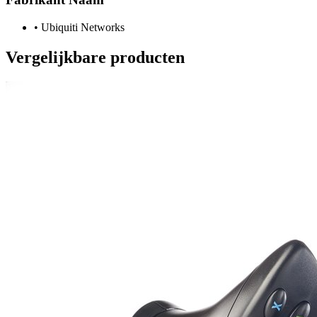
•
Ubiquiti Networks
Vergelijkbare producten