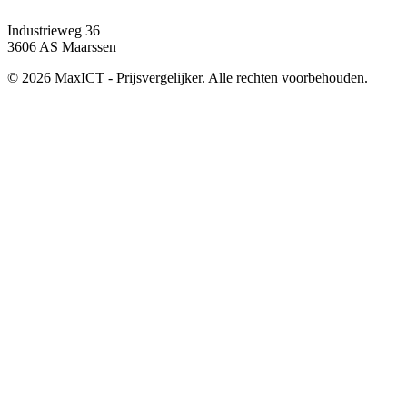
Industrieweg 36
3606 AS Maarssen
© 2026 MaxICT - Prijsvergelijker. Alle rechten voorbehouden.