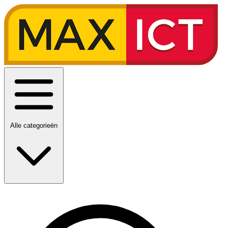
Alle categorieën