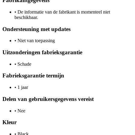
Fabrikantgegevens
•
De informatie van de fabrikant is momenteel niet
beschikbaar.
Ondersteuning met updates
•
Niet van toepassing
Uitzonderingen fabrieksgarantie
•
Schade
Fabrieksgarantie termijn
•
1 jaar
Delen van gebruikersgegevens vereist
•
Nee
Kleur
•
Black