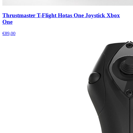
Thrustmaster T-Flight Hotas One Joystick Xbox
One
€89,00