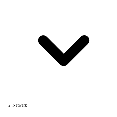
Netwerk