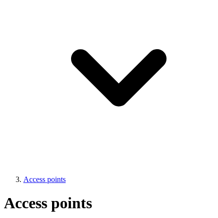
Access points
Access points