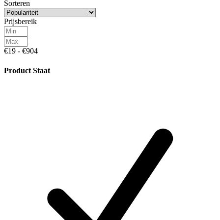
Sorteren
Prijsbereik
€19 - €904
Product Staat