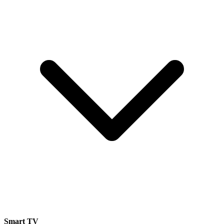
Smart TV