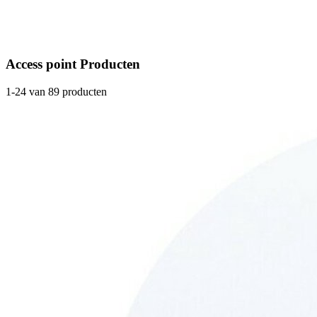
Access point Producten
1-24 van 89 producten