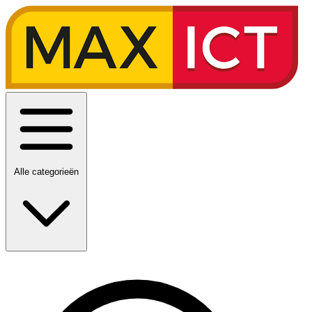
Alle categorieën