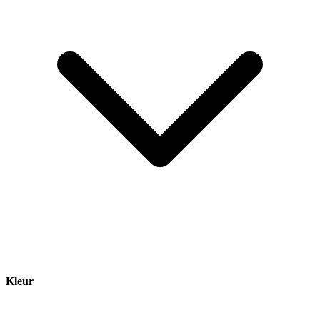
Kleur