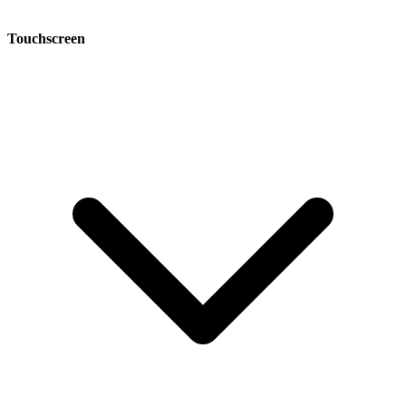
Touchscreen