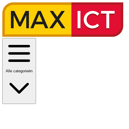
Alle categorieën