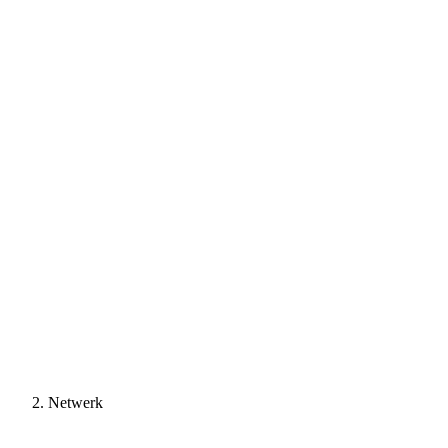
Netwerk