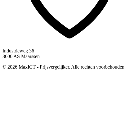
Industrieweg 36
3606 AS Maarssen
© 2026 MaxICT - Prijsvergelijker. Alle rechten voorbehouden.