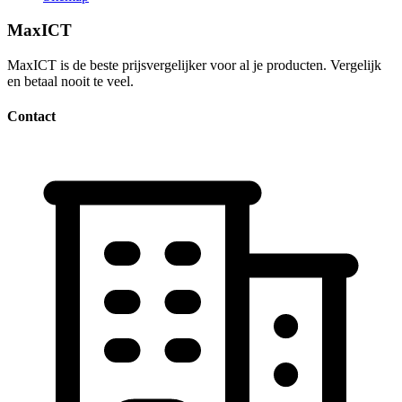
MaxICT
MaxICT is de beste prijsvergelijker voor al je producten. Vergelijk
en betaal nooit te veel.
Contact