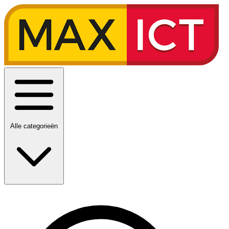
Alle categorieën