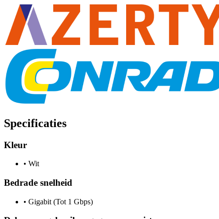
Specificaties
Kleur
•
Wit
Bedrade snelheid
•
Gigabit (Tot 1 Gbps)