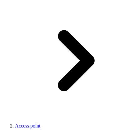
Access point