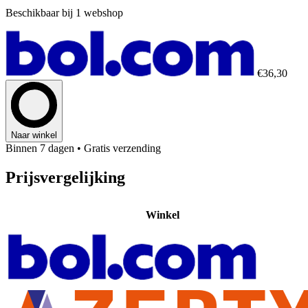
Beschikbaar bij 1 webshop
€36,30
Naar winkel
Binnen 7 dagen
• Gratis verzending
Prijsvergelijking
Winkel