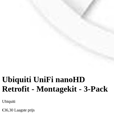
Ubiquiti UniFi nanoHD
Retrofit - Montagekit - 3-Pack
Ubiquiti
€36,30
Laagste prijs