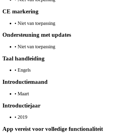
CE markering
•
Niet van toepassing
Ondersteuning met updates
•
Niet van toepassing
Taal handleiding
•
Engels
Introductiemaand
•
Maart
Introductiejaar
•
2019
App vereist voor volledige functionaliteit