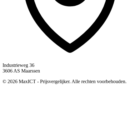
Industrieweg 36
3606 AS Maarssen
© 2026 MaxICT - Prijsvergelijker. Alle rechten voorbehouden.