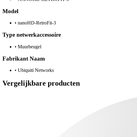
Model
•
nanoHD-RetroFit-3
Type netwerkaccessoire
•
Muurbeugel
Fabrikant Naam
•
Ubiquiti Networks
Vergelijkbare producten