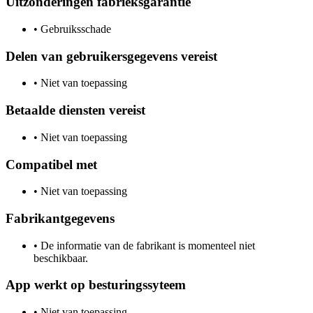
Uitzonderingen fabrieksgarantie
•
Gebruiksschade
Delen van gebruikersgegevens vereist
•
Niet van toepassing
Betaalde diensten vereist
•
Niet van toepassing
Compatibel met
•
Niet van toepassing
Fabrikantgegevens
•
De informatie van de fabrikant is momenteel niet
beschikbaar.
App werkt op besturingssyteem
•
Niet van toepassing