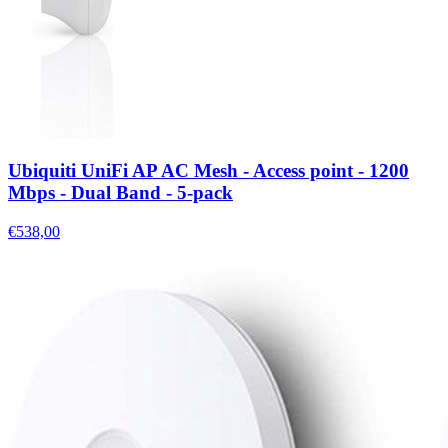
Ubiquiti UniFi AP AC Mesh - Access point - 1200
Mbps - Dual Band - 5-pack
€538,00