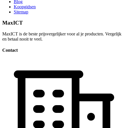
Blog
Koopgidsen
Sitemap
MaxICT
MaxICT is de beste prijsvergelijker voor al je producten. Vergelijk
en betaal nooit te veel.
Contact