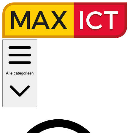
Alle categorieën