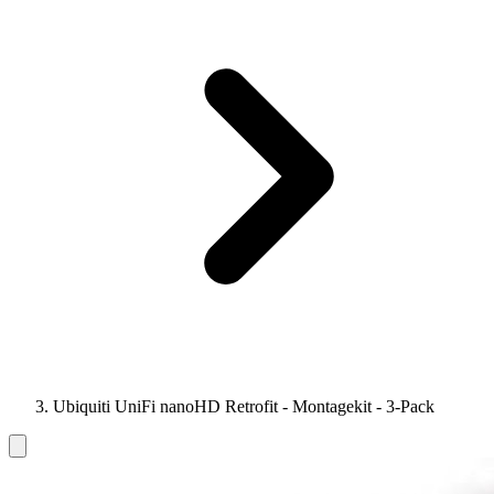
Ubiquiti UniFi nanoHD Retrofit - Montagekit - 3-Pack