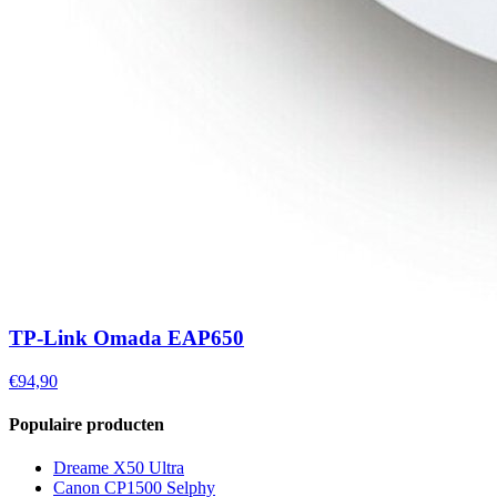
TP-Link Omada EAP650
€94,90
Populaire producten
Dreame X50 Ultra
Canon CP1500 Selphy