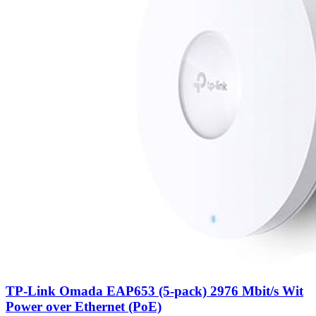
TP-Link Omada EAP653 (5-pack) 2976 Mbit/s Wit
Power over Ethernet (PoE)