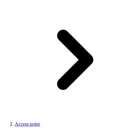
Access point