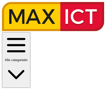
Alle categorieën