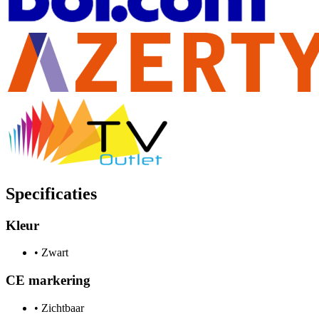
Specificaties
Kleur
•
Zwart
CE markering
•
Zichtbaar