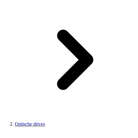
Optische drives