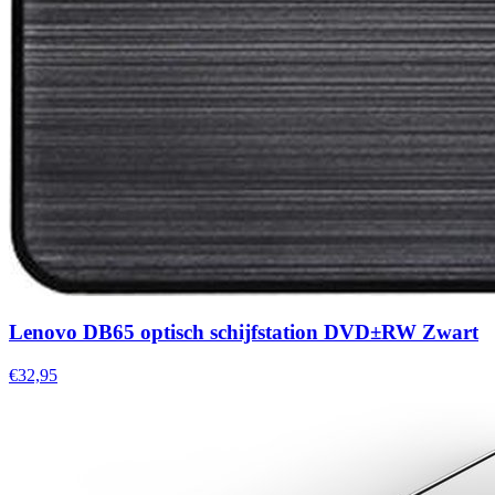
Lenovo DB65 optisch schijfstation DVD±RW Zwart
€32,95