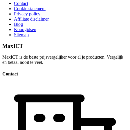
Contact
Cookie statement
Privacy policy
Affiliate disclaimer
Blog
Koopgidsen
Sitemap
MaxICT
MaxICT is de beste prijsvergelijker voor al je producten. Vergelijk
en betaal nooit te veel.
Contact