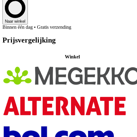
Naar winkel
Binnen één dag
• Gratis verzending
Prijsvergelijking
Winkel