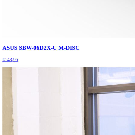
ASUS SBW-06D2X-U M-DISC
€143,95