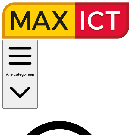
Alle categorieën