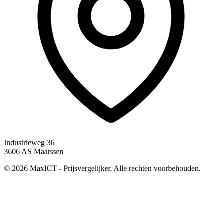
Industrieweg 36
3606 AS Maarssen
© 2026 MaxICT - Prijsvergelijker. Alle rechten voorbehouden.