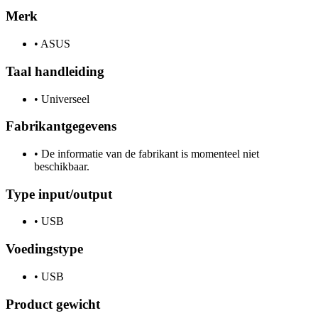
Merk
•
ASUS
Taal handleiding
•
Universeel
Fabrikantgegevens
•
De informatie van de fabrikant is momenteel niet
beschikbaar.
Type input/output
•
USB
Voedingstype
•
USB
Product gewicht