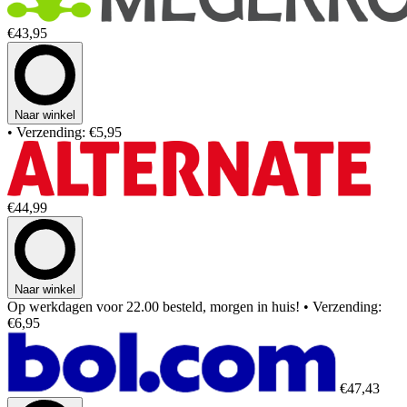
€43,95
Naar winkel
• Verzending: €5,95
€44,99
Naar winkel
Op werkdagen voor 22.00 besteld, morgen in huis!
• Verzending:
€6,95
€47,43