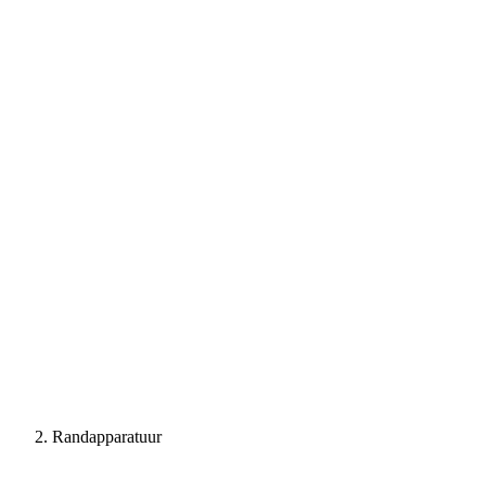
Randapparatuur