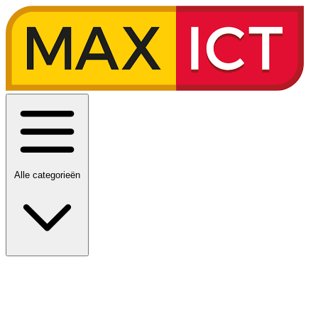
Alle categorieën