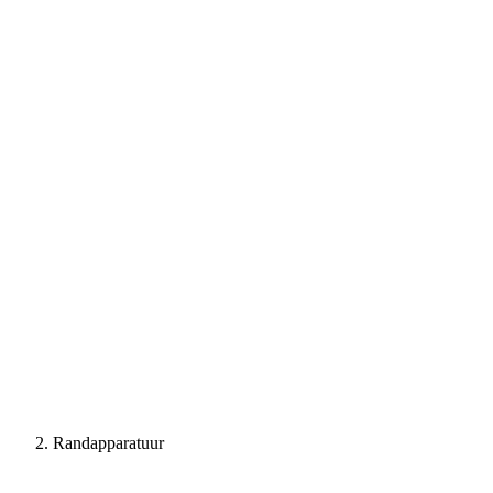
Randapparatuur