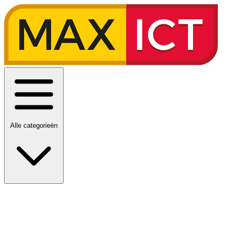
Alle categorieën