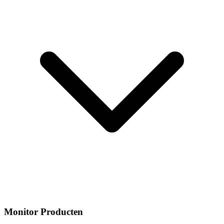
Monitor Producten