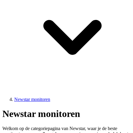
Newstar monitoren
Newstar monitoren
Welkom op de categoriepagina van Newstar, waar je de beste