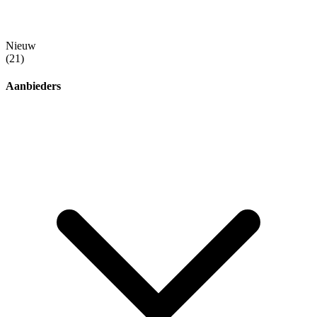
Nieuw
(21)
Aanbieders