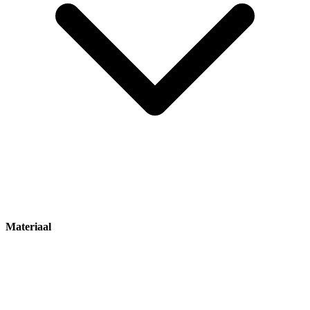
Materiaal