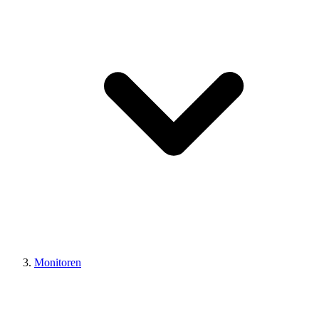
Monitoren