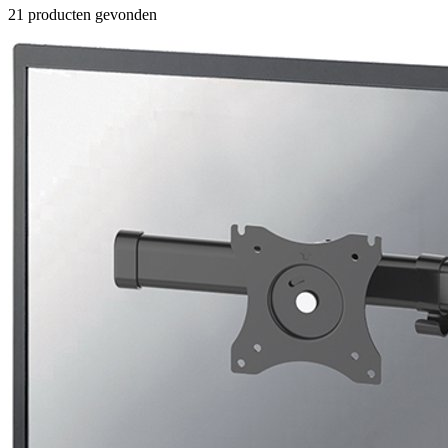
21 producten gevonden