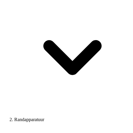
Randapparatuur