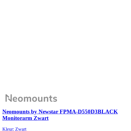
Neomounts by Newstar FPMA-D550D3BLACK
Monitorarm Zwart
Kleur:
Zwart