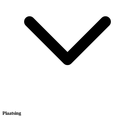
Plaatsing