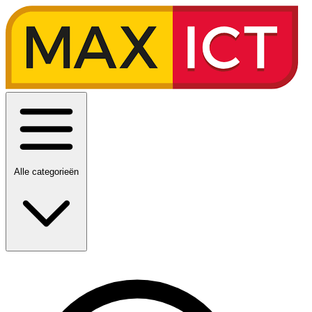
Alle categorieën