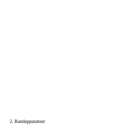
Randapparatuur