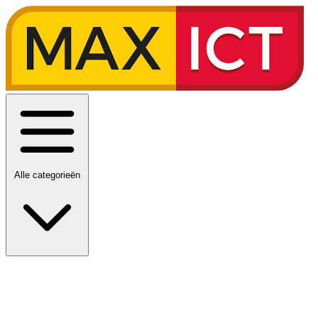
Alle categorieën