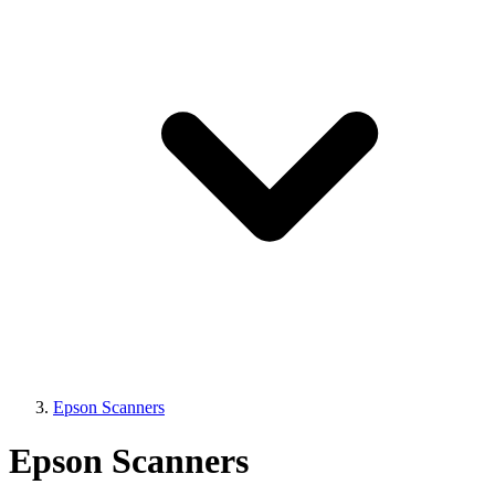
Epson Scanners
Epson Scanners