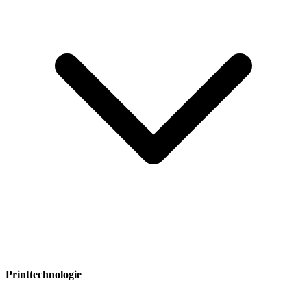
Printtechnologie