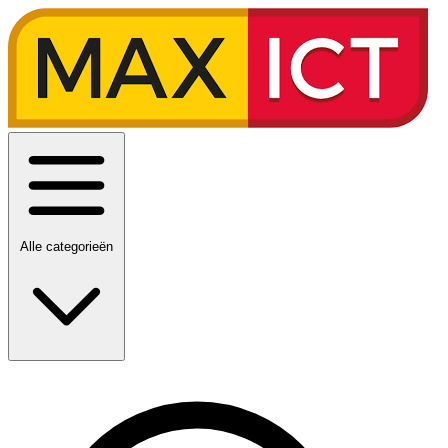
Alle categorieën