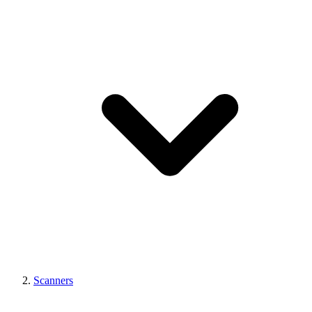
Scanners