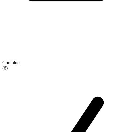
Coolblue
(6)