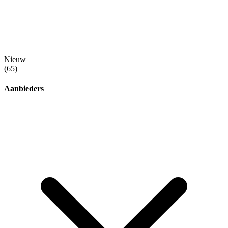
Nieuw
(65)
Aanbieders