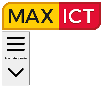
Alle categorieën