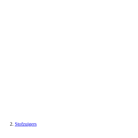
Stofzuigers