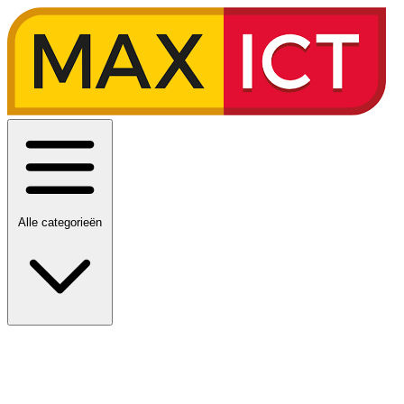
Alle categorieën