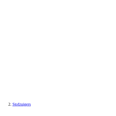
Stofzuigers