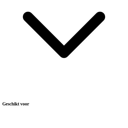
Geschikt voor