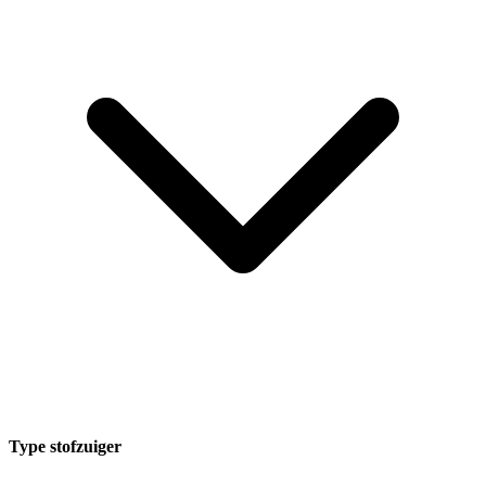
Type stofzuiger