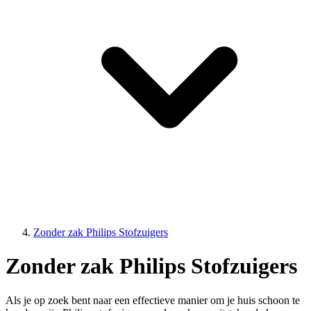
Zonder zak Philips Stofzuigers
Zonder zak Philips Stofzuigers
Als je op zoek bent naar een effectieve manier om je huis schoon te