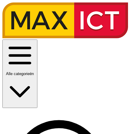
Alle categorieën