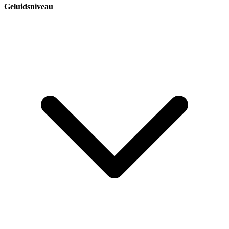
Geluidsniveau