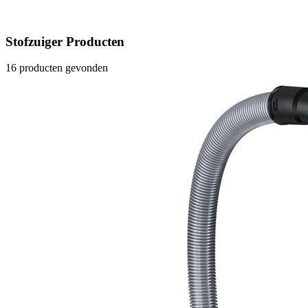
Stofzuiger Producten
16 producten gevonden