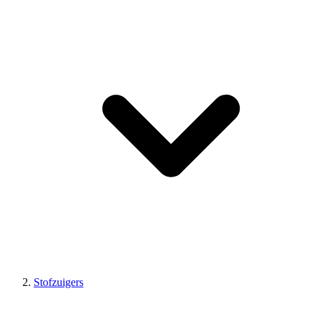
Stofzuigers