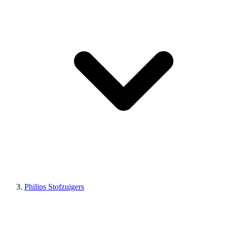
Philips Stofzuigers