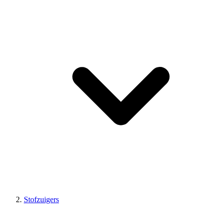
Stofzuigers