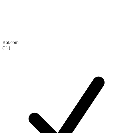
Bol.com
(12)