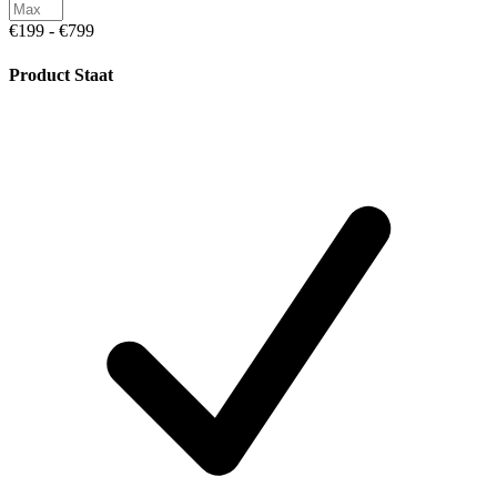
€199 - €799
Product Staat