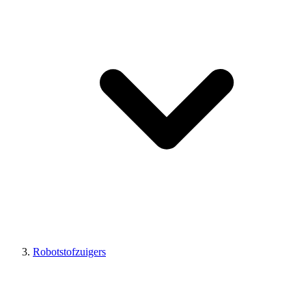
Robotstofzuigers