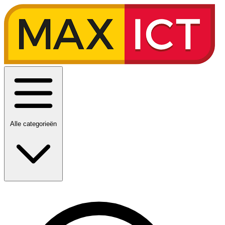
Alle categorieën