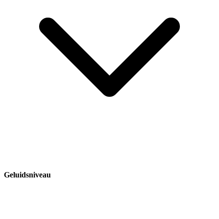
Geluidsniveau