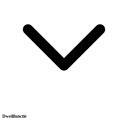
Dweilfunctie