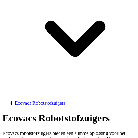
Ecovacs Robotstofzuigers
Ecovacs Robotstofzuigers
Ecovacs robotstofzuigers bieden een slimme oplossing voor het