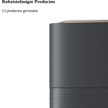
Robotstofzuiger Producten
13 producten gevonden