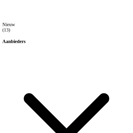
Nieuw
(13)
Aanbieders