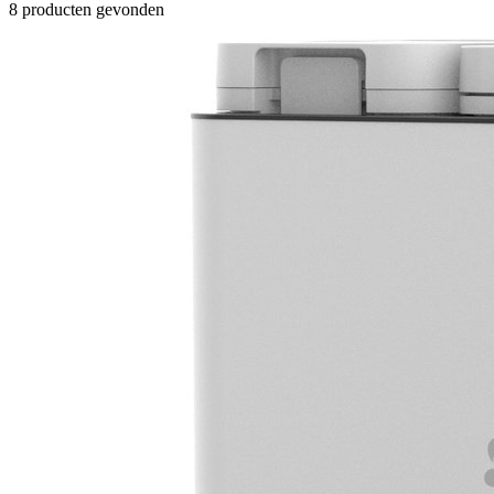
8 producten gevonden