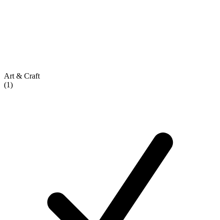
Art & Craft
(1)