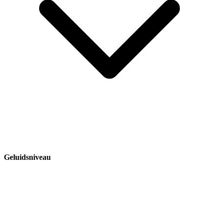
Geluidsniveau