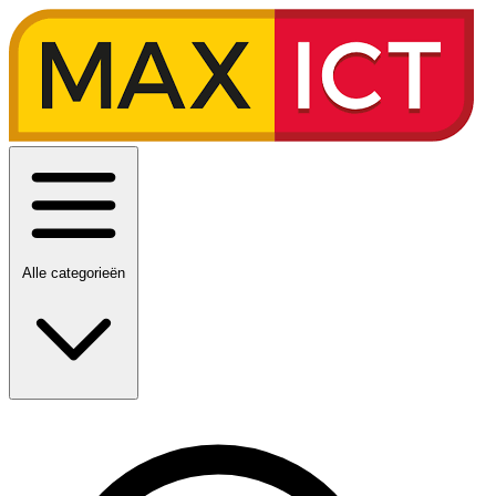
Alle categorieën