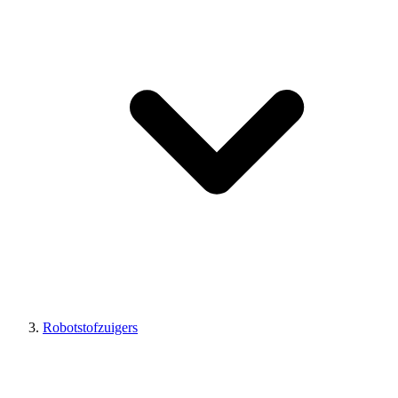
Robotstofzuigers