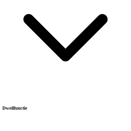
Dweilfunctie