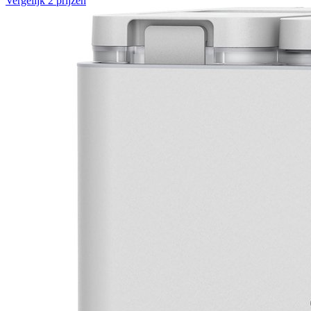
Vergelijk 2 prijzen