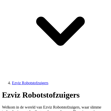
Ezviz Robotstofzuigers
Ezviz Robotstofzuigers
Welkom in de wereld van Ezviz Robotstofzuigers, waar slimme