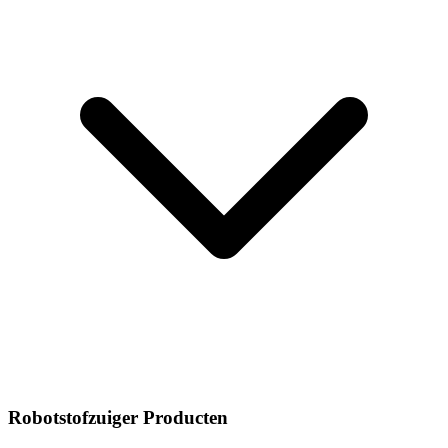
Robotstofzuiger Producten