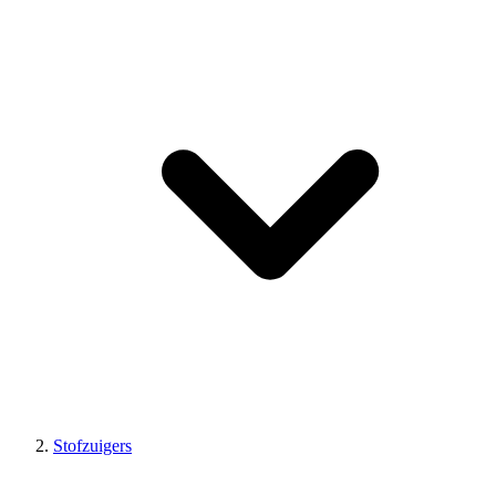
Stofzuigers