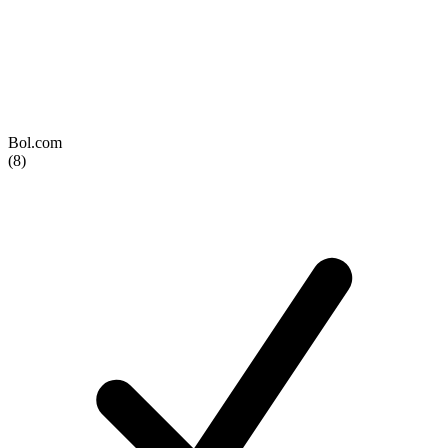
Bol.com
(8)