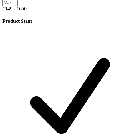
€149 - €650
Product Staat