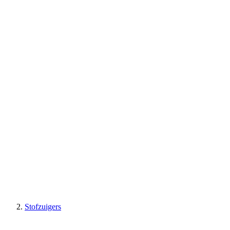
Stofzuigers