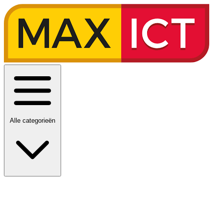
Alle categorieën