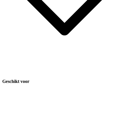
Geschikt voor