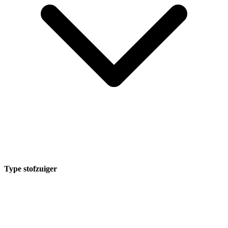
Type stofzuiger