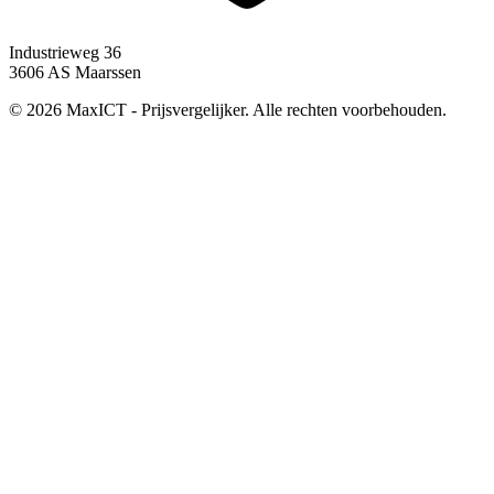
Industrieweg 36
3606 AS Maarssen
© 2026 MaxICT - Prijsvergelijker. Alle rechten voorbehouden.