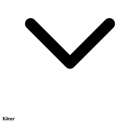
Kleur