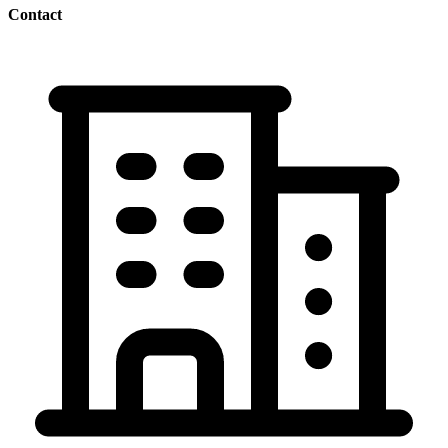
Contact