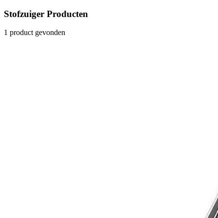
Stofzuiger Producten
1 product gevonden