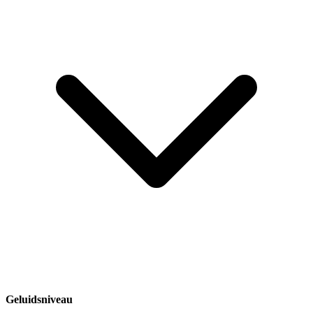
Geluidsniveau