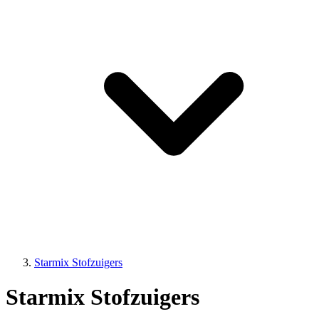
Starmix Stofzuigers
Starmix Stofzuigers