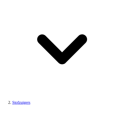
Stofzuigers