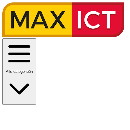
Alle categorieën