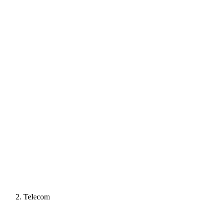
Telecom