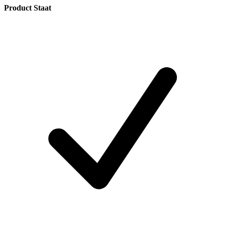
Product Staat