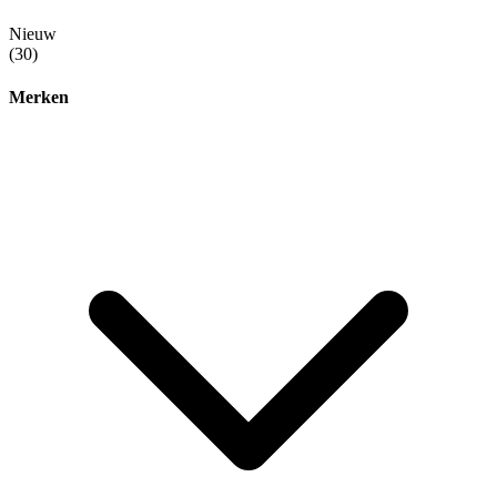
Nieuw
(30)
Merken