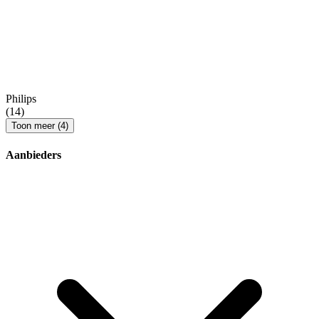
Philips
(14)
Toon meer (4)
Aanbieders