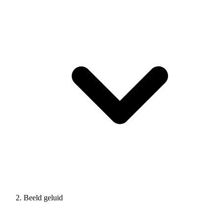
Beeld geluid