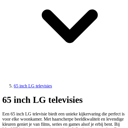
65 inch LG televisies
65 inch LG televisies
Een 65 inch LG televisie biedt een unieke kijkervaring die perfect is
voor elke woonkamer. Met haarscherpe beeldkwaliteit en levendige
kleuren geniet je van films, series en games alsof je erbij bent. Bij