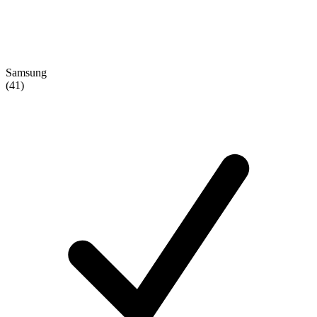
Samsung
(41)