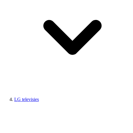
LG televisies