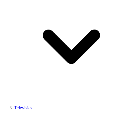
Televisies