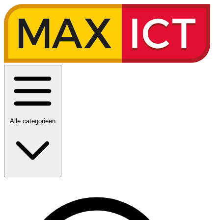
Alle categorieën