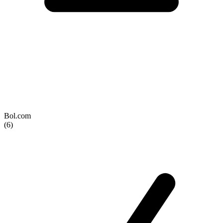
Bol.com
(6)