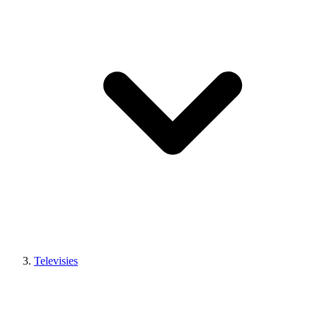
Televisies