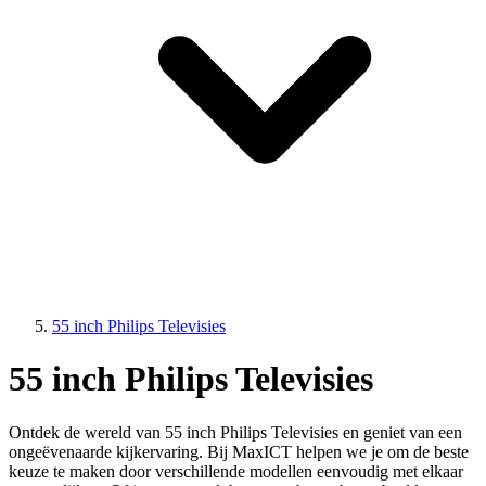
55 inch Philips Televisies
55 inch Philips Televisies
Ontdek de wereld van 55 inch Philips Televisies en geniet van een
ongeëvenaarde kijkervaring. Bij MaxICT helpen we je om de beste
keuze te maken door verschillende modellen eenvoudig met elkaar