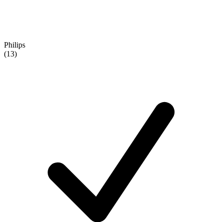
Philips
(13)