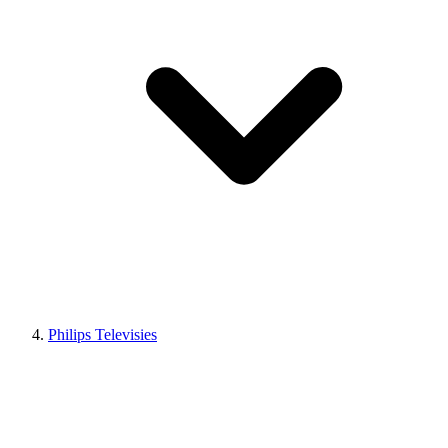
Philips Televisies