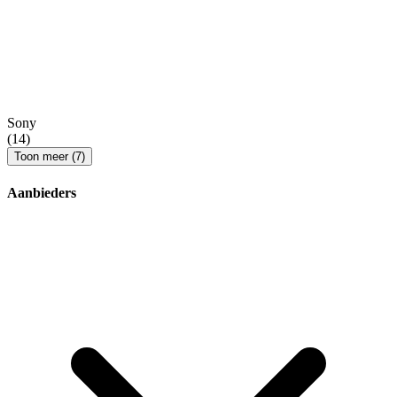
Sony
(14)
Toon meer (7)
Aanbieders