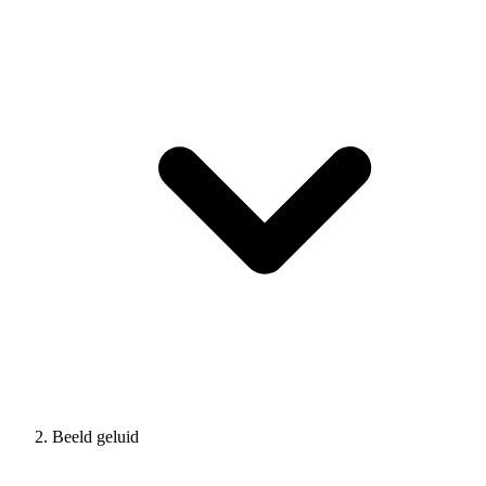
Beeld geluid