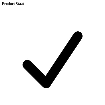
Product Staat