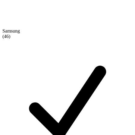
Samsung
(46)