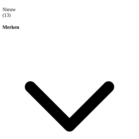
Nieuw
(13)
Merken