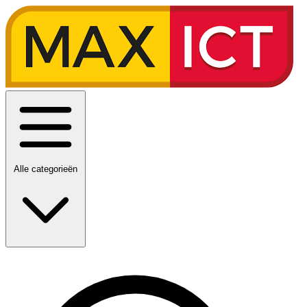
Alle categorieën