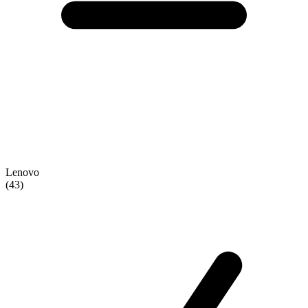
Lenovo
(43)