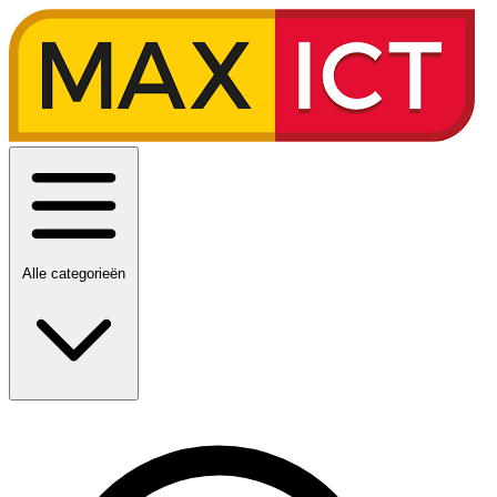
Alle categorieën