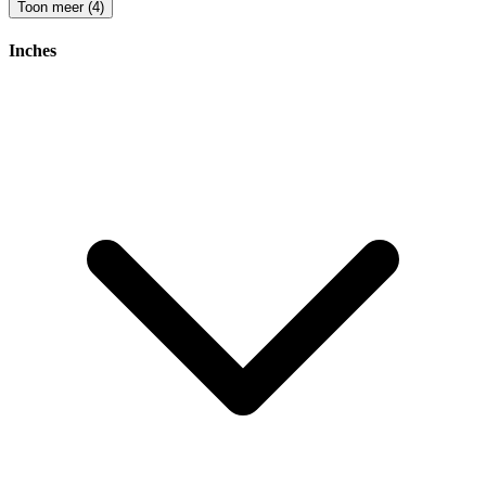
Toon meer (4)
Inches