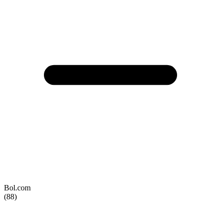
Bol.com
(88)