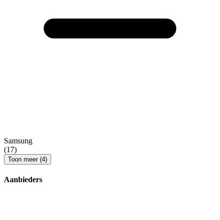
Samsung
(17)
Toon meer (4)
Aanbieders