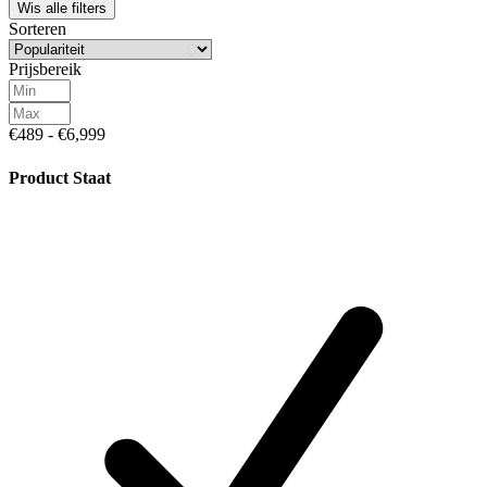
Wis alle filters
Sorteren
Prijsbereik
€489 - €6,999
Product Staat