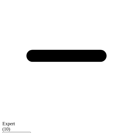
Expert
(10)