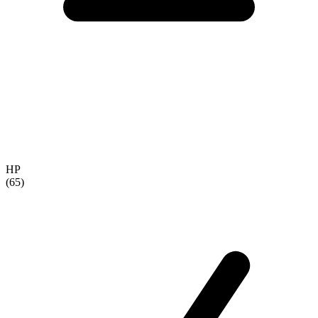
HP
(65)