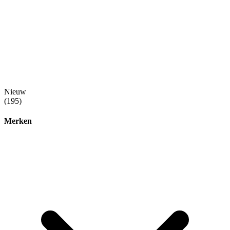
Nieuw
(195)
Merken