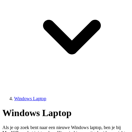
Windows Laptop
Windows Laptop
Als je op zoek bent naar een nieuwe Windows laptop, ben je bij