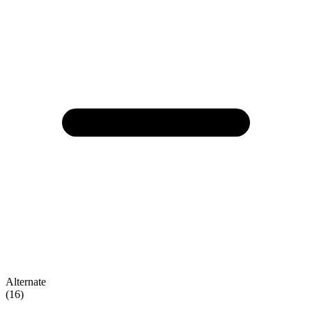
Alternate
(16)