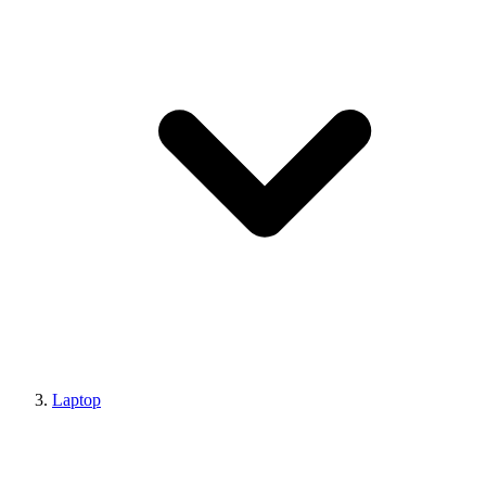
Laptop