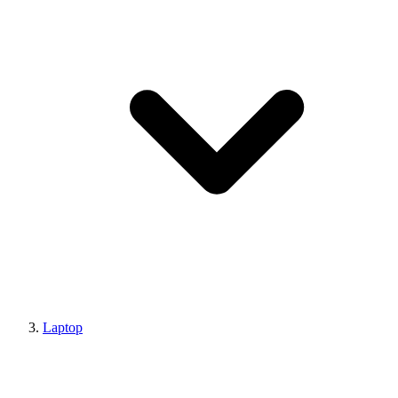
Laptop