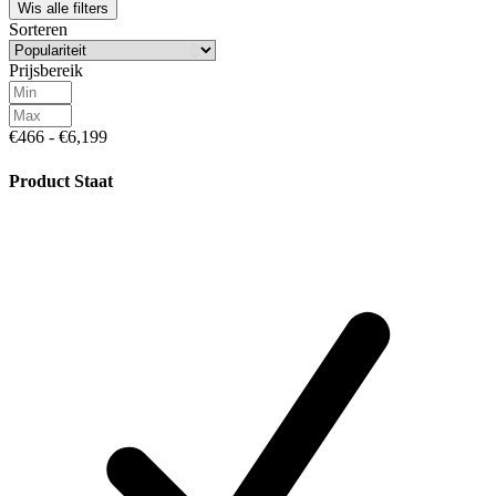
Wis alle filters
Sorteren
Prijsbereik
€466 - €6,199
Product Staat