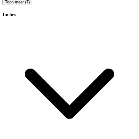
Toon meer (7)
Inches