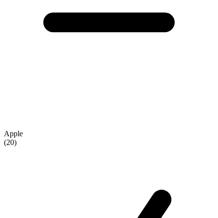
Apple
(20)