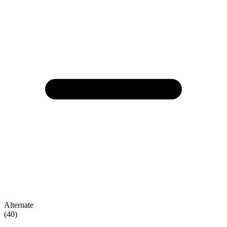
Alternate
(40)