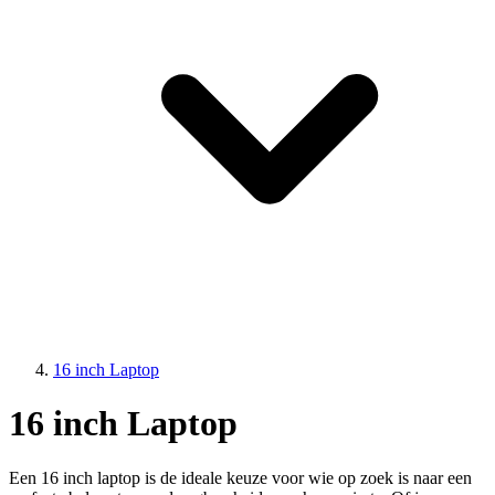
16 inch Laptop
16 inch Laptop
Een 16 inch laptop is de ideale keuze voor wie op zoek is naar een