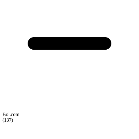
Bol.com
(137)