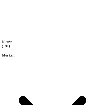
Nieuw
(181)
Merken