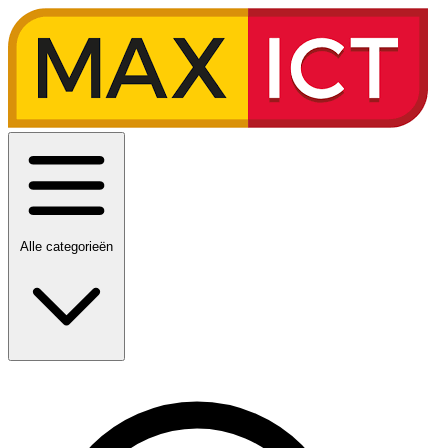
Alle categorieën