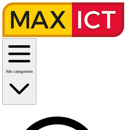
Alle categorieën