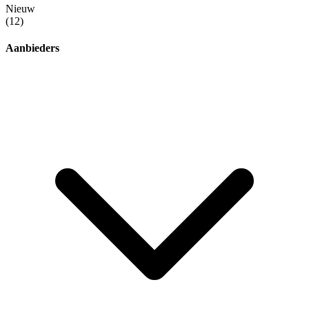
Nieuw
(12)
Aanbieders