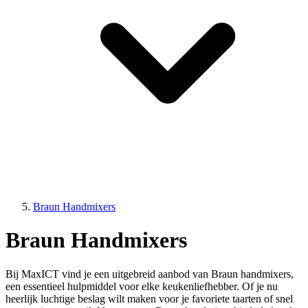
Braun Handmixers
Braun Handmixers
Bij MaxICT vind je een uitgebreid aanbod van Braun handmixers,
een essentieel hulpmiddel voor elke keukenliefhebber. Of je nu
heerlijk luchtige beslag wilt maken voor je favoriete taarten of snel