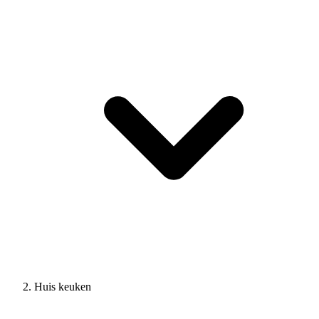
Huis keuken