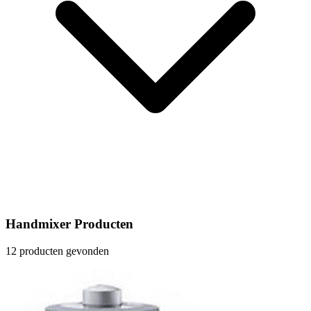
Handmixer Producten
12 producten gevonden