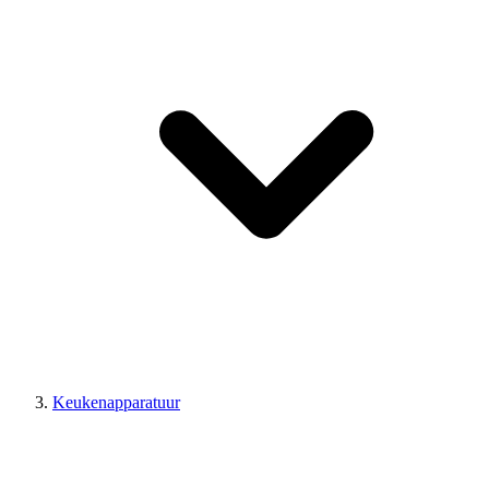
Keukenapparatuur