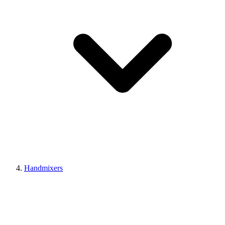
Handmixers