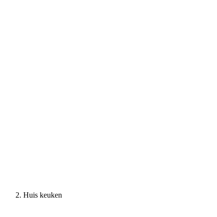
Huis keuken