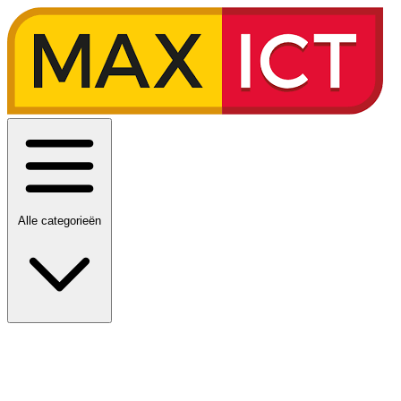
Alle categorieën