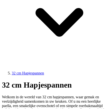
32 cm Hapjespannen
32 cm Hapjespannen
Welkom in de wereld van 32 cm hapjespannen, waar gemak en
veelzijdigheid samenkomen in uw keuken. Of u nu een heerlijke
paella, een smakelijke ovenschotel of een simpele roerbakmaaltijd