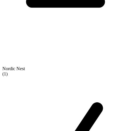
Nordic Nest
(1)