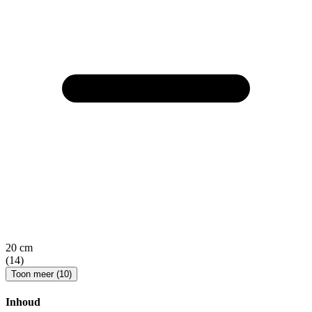
20 cm
(14)
Toon meer (10)
Inhoud