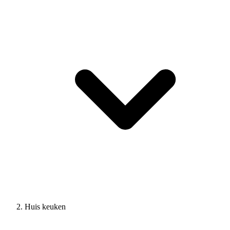
Huis keuken