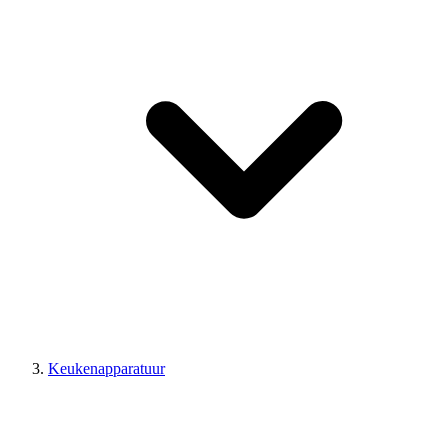
Keukenapparatuur