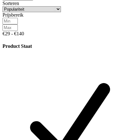
Sorteren
Prijsbereik
€29 - €140
Product Staat