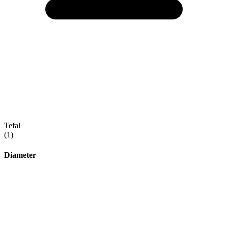
Tefal
(1)
Diameter