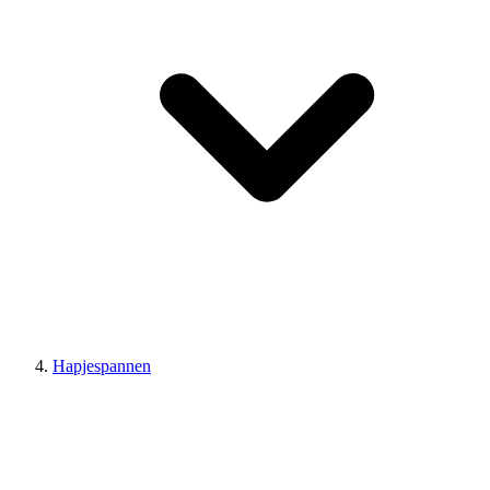
Hapjespannen