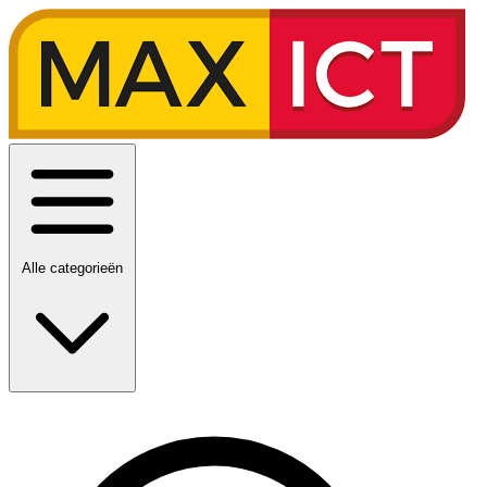
Alle categorieën