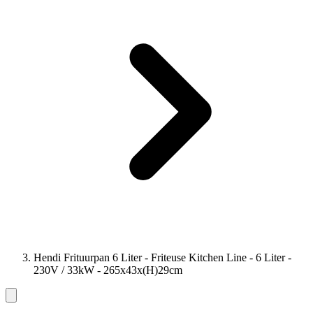
Hendi Frituurpan 6 Liter - Friteuse Kitchen Line - 6 Liter -
230V / 33kW - 265x43x(H)29cm