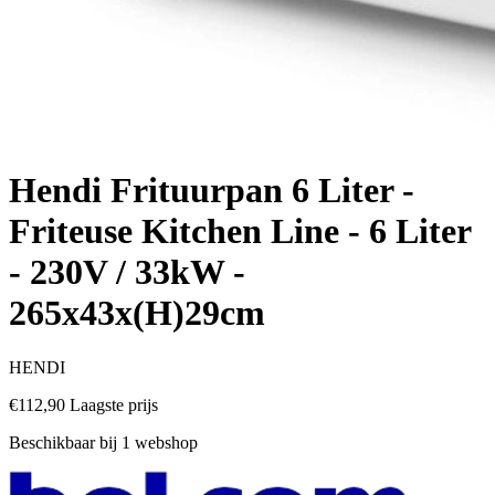
Hendi Frituurpan 6 Liter -
Friteuse Kitchen Line - 6 Liter
- 230V / 33kW -
265x43x(H)29cm
HENDI
€112,90
Laagste prijs
Beschikbaar bij 1 webshop