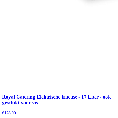
Royal Catering Elektrische friteuse - 17 Liter - ook
geschikt voor vis
€128,00