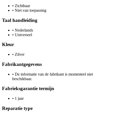
•
Zichtbaar
•
Niet van toepassing
Taal handleiding
•
Nederlands
•
Universeel
Kleur
•
Zilver
Fabrikantgegevens
•
De informatie van de fabrikant is momenteel niet
beschikbaar.
Fabrieksgarantie termijn
•
1 jaar
Reparatie type