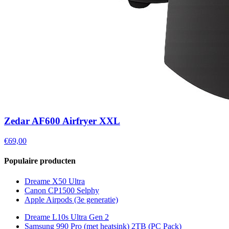
Zedar AF600 Airfryer XXL
€69,00
Populaire producten
Dreame X50 Ultra
Canon CP1500 Selphy
Apple Airpods (3e generatie)
Dreame L10s Ultra Gen 2
Samsung 990 Pro (met heatsink) 2TB (PC Pack)