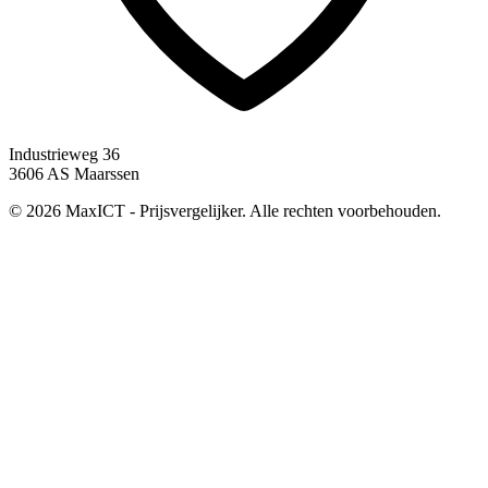
Industrieweg 36
3606 AS Maarssen
© 2026 MaxICT - Prijsvergelijker. Alle rechten voorbehouden.