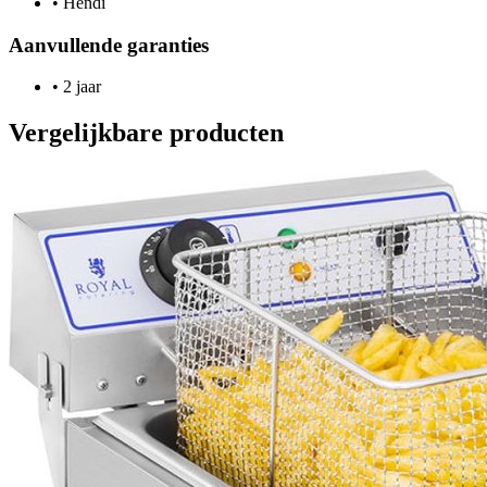
•
Hendi
Aanvullende garanties
•
2 jaar
Vergelijkbare producten