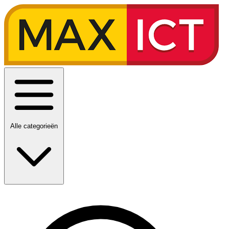
Alle categorieën