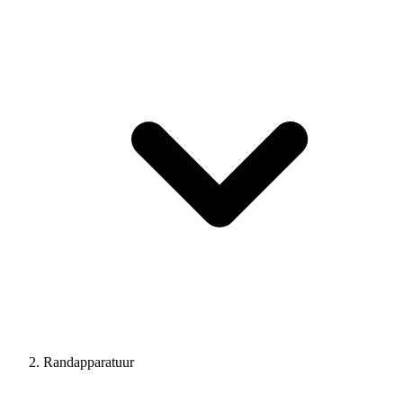
Randapparatuur