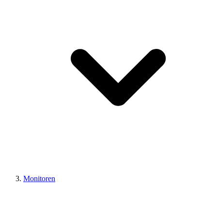
Monitoren