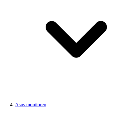
Asus monitoren