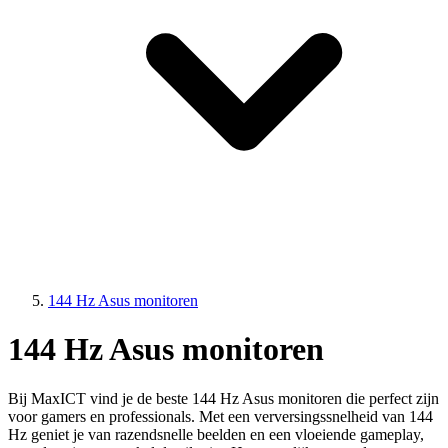
144 Hz Asus monitoren
144 Hz Asus monitoren
Bij MaxICT vind je de beste 144 Hz Asus monitoren die perfect zijn
voor gamers en professionals. Met een verversingssnelheid van 144
Hz geniet je van razendsnelle beelden en een vloeiende gameplay,