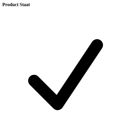
Product Staat