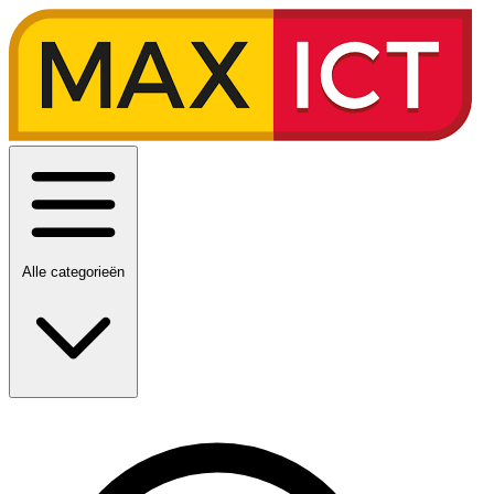
Alle categorieën