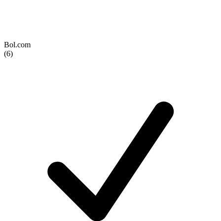
Bol.com
(6)