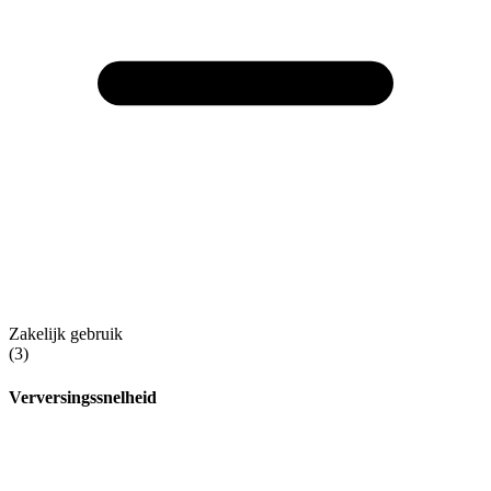
Zakelijk gebruik
(3)
Verversingssnelheid