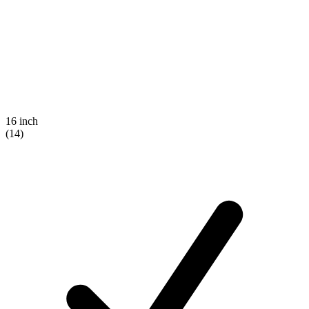
16 inch
(14)