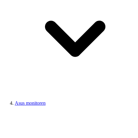
Asus monitoren