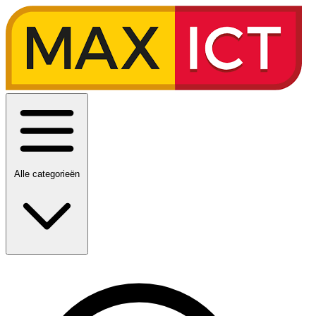
Alle categorieën