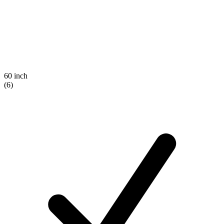
60 inch
(6)