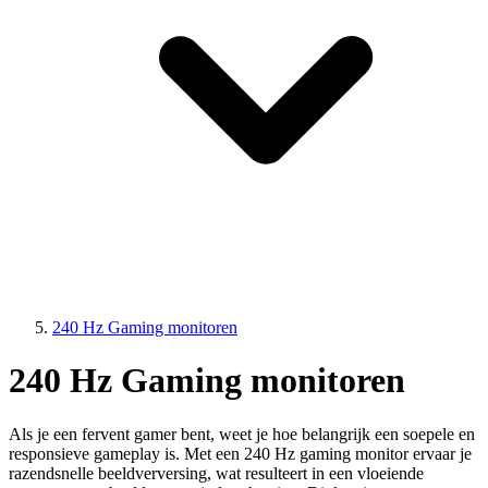
240 Hz Gaming monitoren
240 Hz Gaming monitoren
Als je een fervent gamer bent, weet je hoe belangrijk een soepele en
responsieve gameplay is. Met een 240 Hz gaming monitor ervaar je
razendsnelle beeldverversing, wat resulteert in een vloeiende