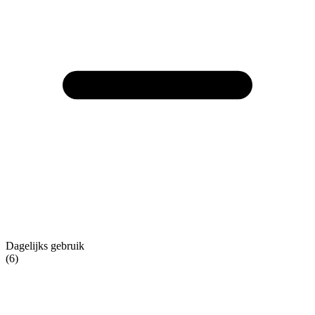
Dagelijks gebruik
(6)