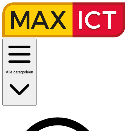
Alle categorieën