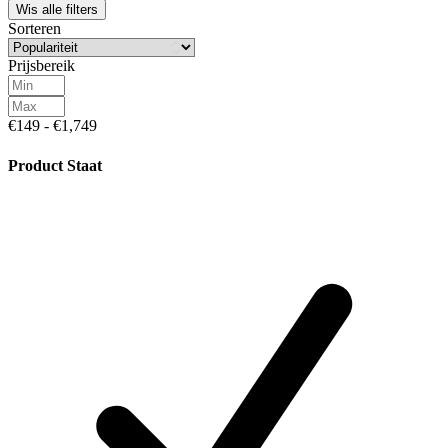
Wis alle filters
Sorteren
Prijsbereik
€149 - €1,749
Product Staat