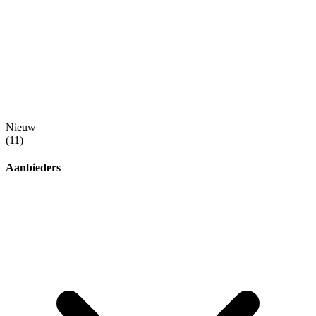
Nieuw
(11)
Aanbieders