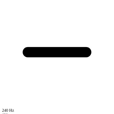
240 Hz