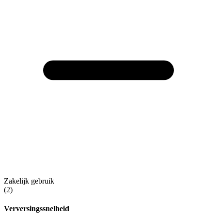
Zakelijk gebruik
(2)
Verversingssnelheid