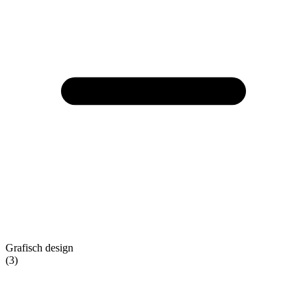
Grafisch design
(3)