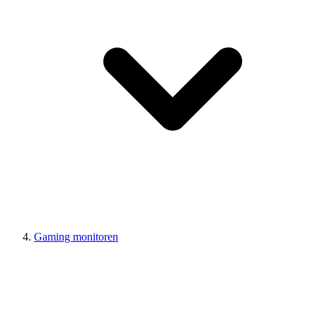
Gaming monitoren