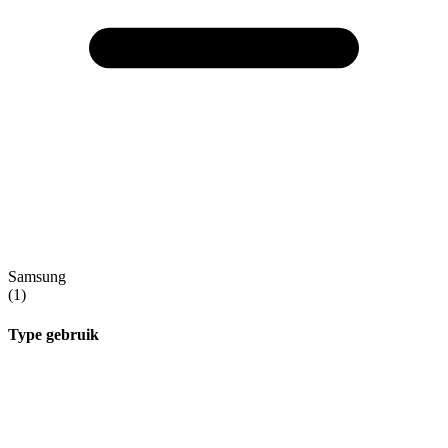
Samsung
(1)
Type gebruik