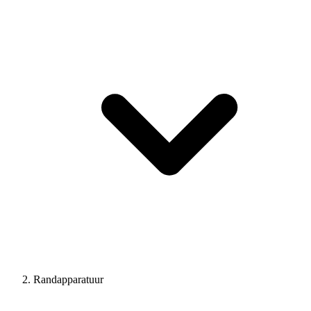
Randapparatuur