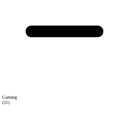
Gaming
(11)