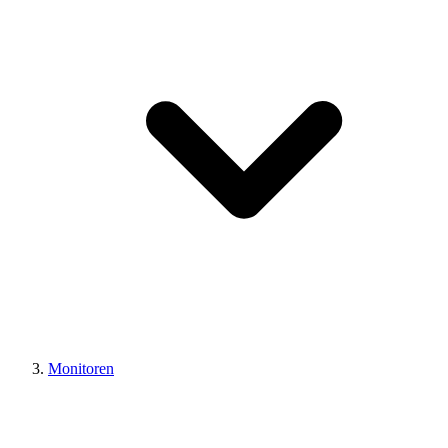
Monitoren