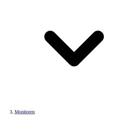
Monitoren