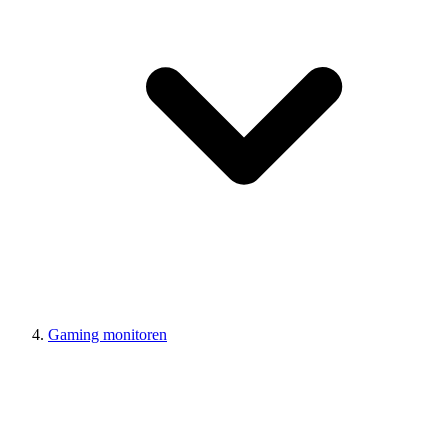
Gaming monitoren