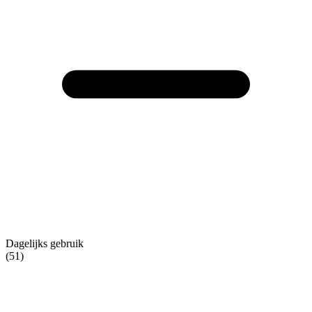
Dagelijks gebruik
(51)