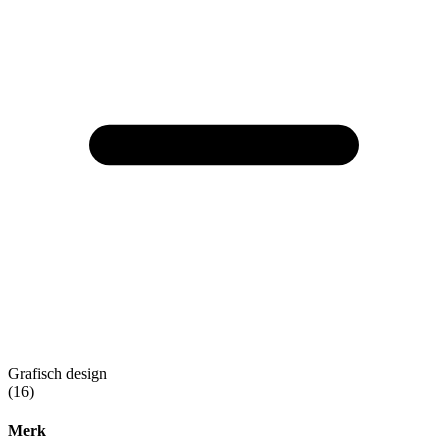
Grafisch design
(16)
Merk