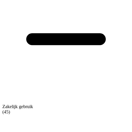
Zakelijk gebruik
(45)