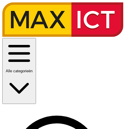
Alle categorieën