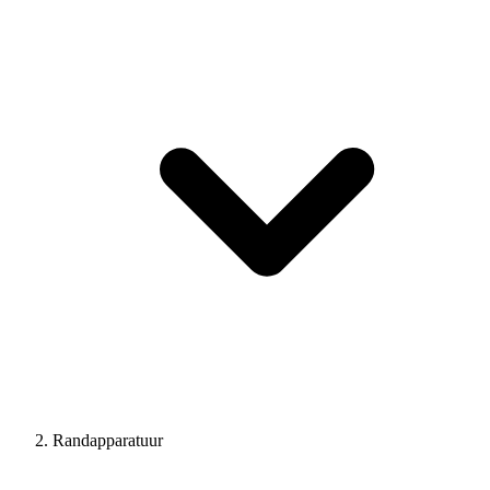
Randapparatuur