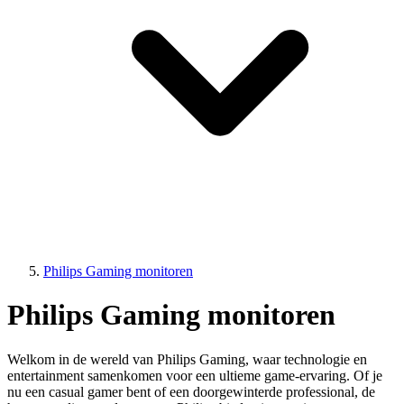
Philips Gaming monitoren
Philips Gaming monitoren
Welkom in de wereld van Philips Gaming, waar technologie en
entertainment samenkomen voor een ultieme game-ervaring. Of je
nu een casual gamer bent of een doorgewinterde professional, de