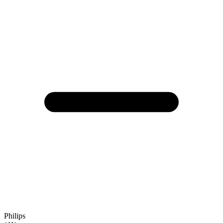
Philips