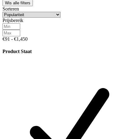
Wis alle filters
Sorteren
Prijsbereik
€91 - €1,450
Product Staat