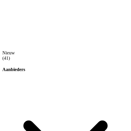
Nieuw
(41)
Aanbieders