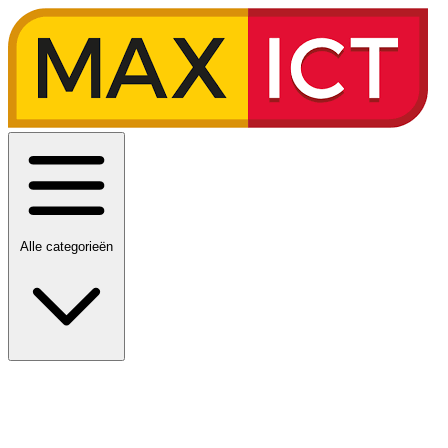
Alle categorieën