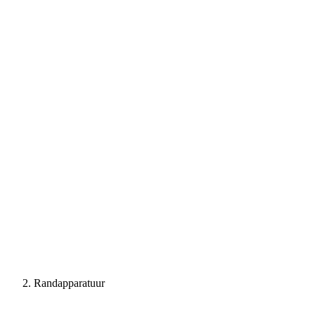
Randapparatuur