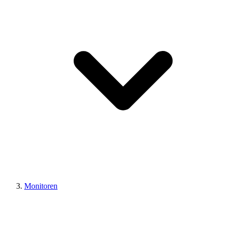
Monitoren