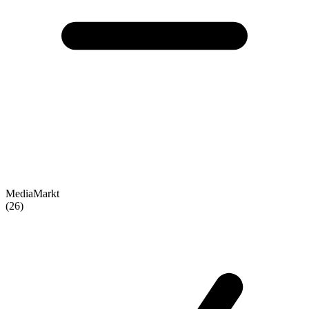
MediaMarkt
(26)