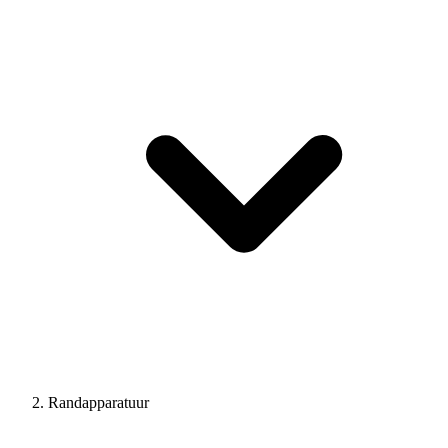
Randapparatuur