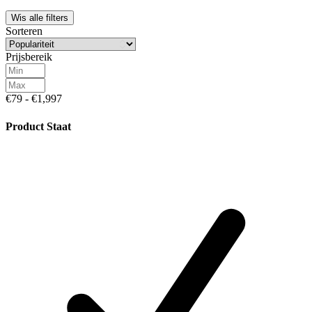
Wis alle filters
Sorteren
Prijsbereik
€79 - €1,997
Product Staat