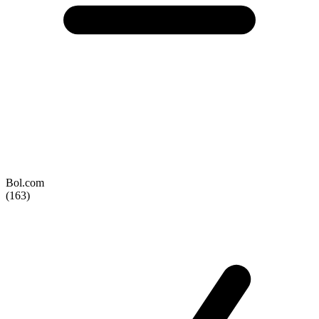
Bol.com
(163)