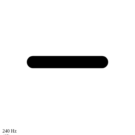
240 Hz