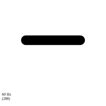
60 Hz
(288)