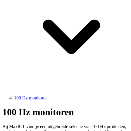
100 Hz monitoren
100 Hz monitoren
Bij MaxICT vind je een uitgebreide selectie van 100 Hz producten,