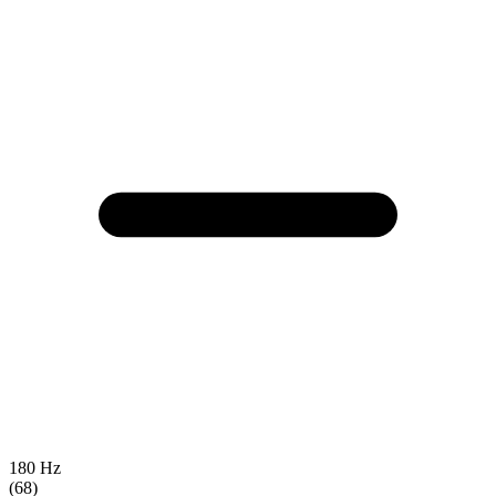
180 Hz
(68)