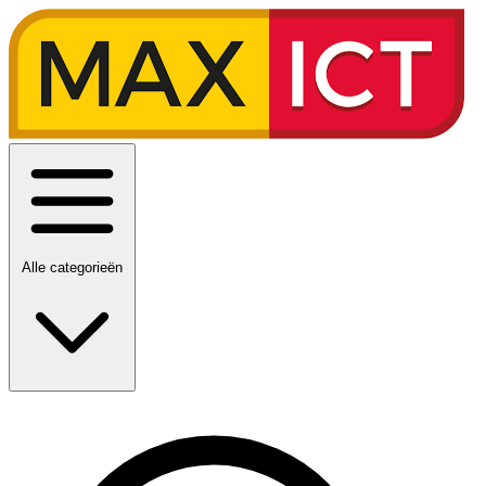
Alle categorieën