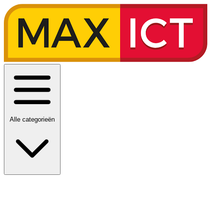
Alle categorieën