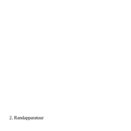
Randapparatuur