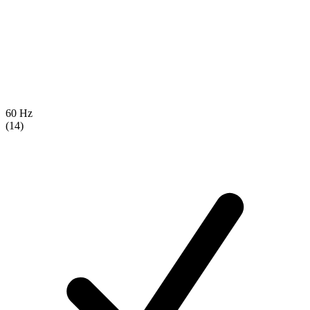
60 Hz
(14)