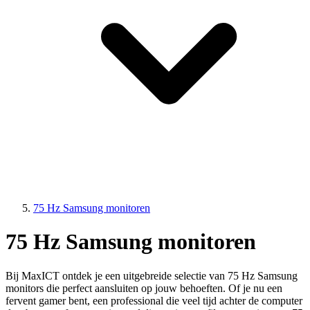
75 Hz Samsung monitoren
75 Hz Samsung monitoren
Bij MaxICT ontdek je een uitgebreide selectie van 75 Hz Samsung
monitors die perfect aansluiten op jouw behoeften. Of je nu een
fervent gamer bent, een professional die veel tijd achter de computer