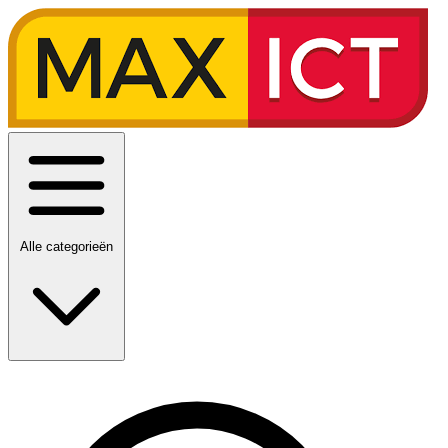
Alle categorieën