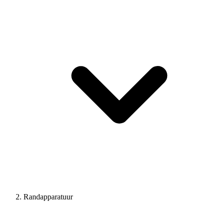
Randapparatuur