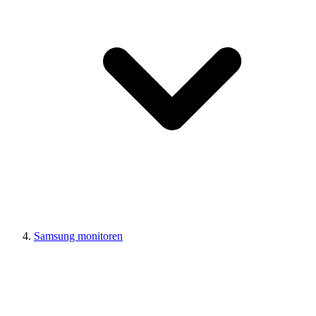
Samsung monitoren