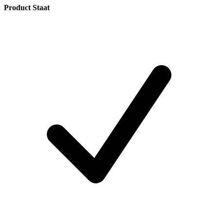
Product Staat