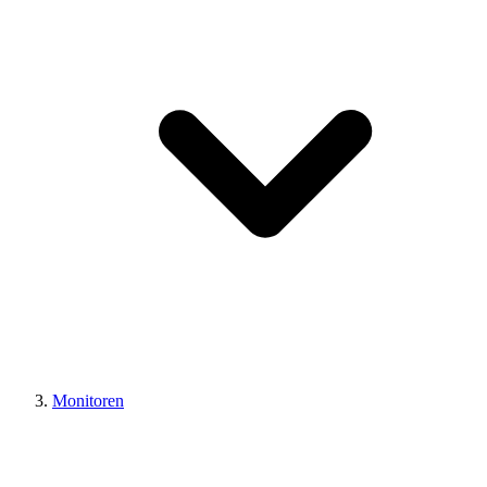
Monitoren