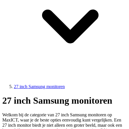
27 inch Samsung monitoren
27 inch Samsung monitoren
Welkom bij de categorie van 27 inch Samsung monitoren op
MaxICT, waar je de beste opties eenvoudig kunt vergelijken. Een
27 inch monitor biedt je niet alleen een groter beeld, maar ook een