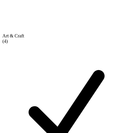
Art & Craft
(4)