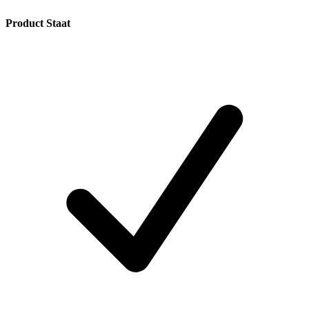
Product Staat