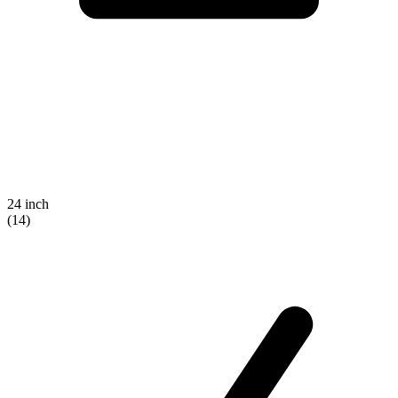
24 inch
(14)