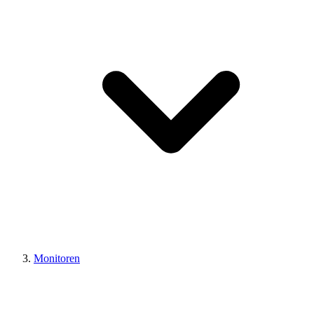
Monitoren