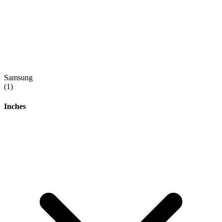
Samsung
(1)
Inches