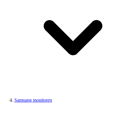
Samsung monitoren