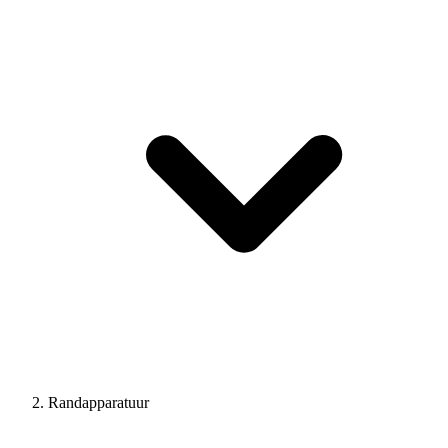
Randapparatuur