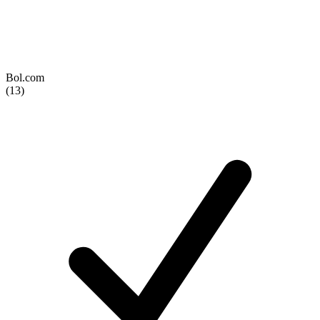
Bol.com
(13)