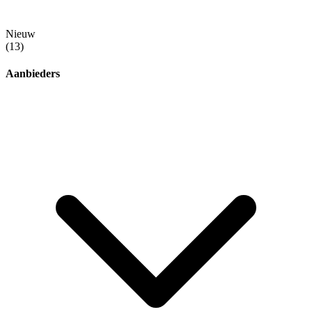
Nieuw
(13)
Aanbieders