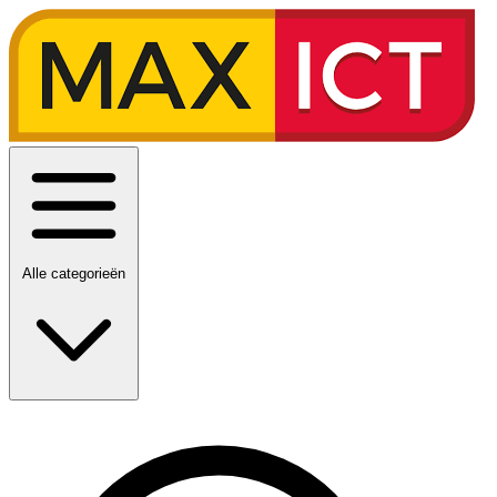
Alle categorieën