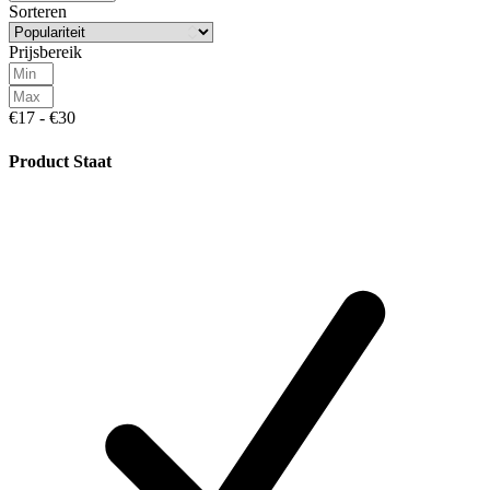
Sorteren
Prijsbereik
€17 - €30
Product Staat