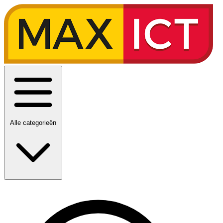
Alle categorieën