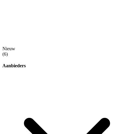
Nieuw
(6)
Aanbieders