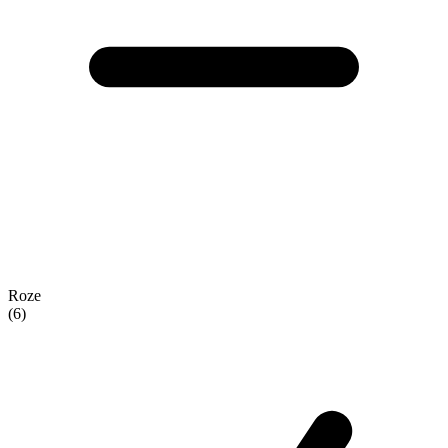
Roze
(6)