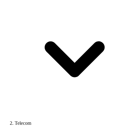
Telecom