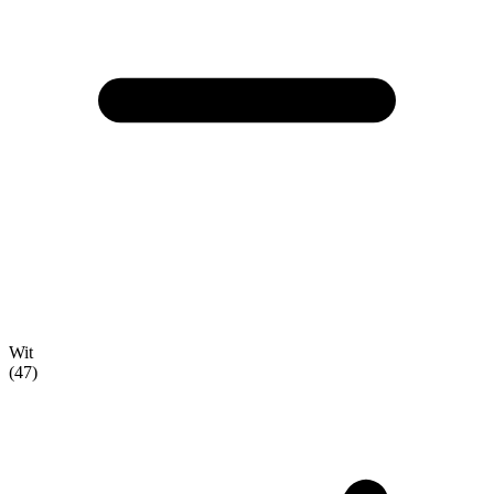
Wit
(47)