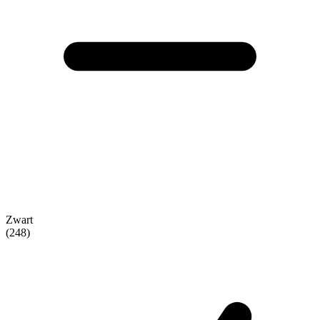
Zwart
(248)