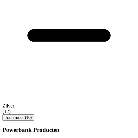
Zilver
(12)
Toon meer (10)
Powerbank Producten