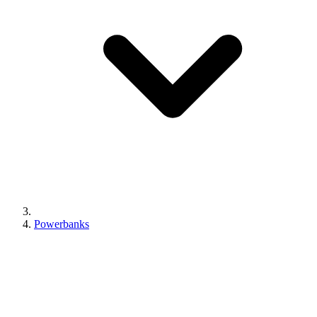
Powerbanks