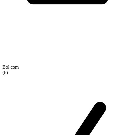
Bol.com
(6)