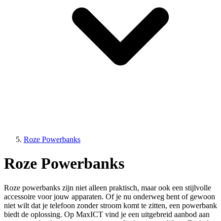
Roze Powerbanks
Roze Powerbanks
Roze powerbanks zijn niet alleen praktisch, maar ook een stijlvolle
accessoire voor jouw apparaten. Of je nu onderweg bent of gewoon
niet wilt dat je telefoon zonder stroom komt te zitten, een powerbank
biedt de oplossing. Op MaxICT vind je een uitgebreid aanbod aan