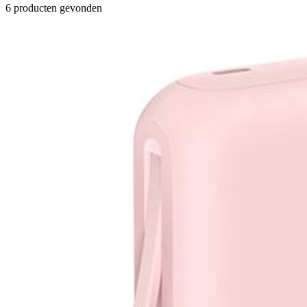
6 producten gevonden