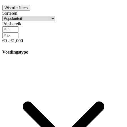
Wis alle filters
Sorteren
Prijsbereik
€0 - €1,000
Voedingstype