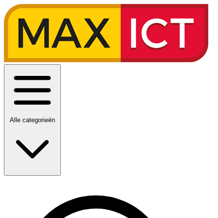
Alle categorieën