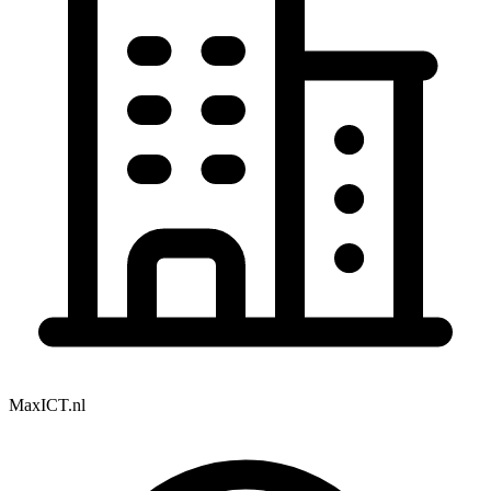
MaxICT.nl