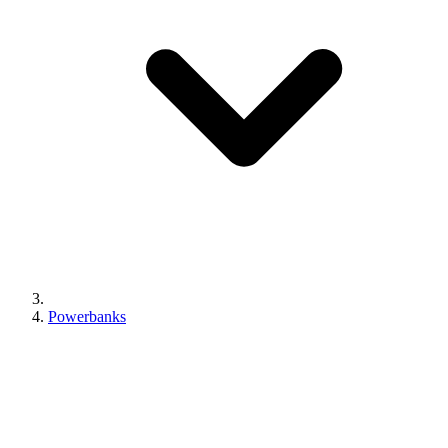
Powerbanks