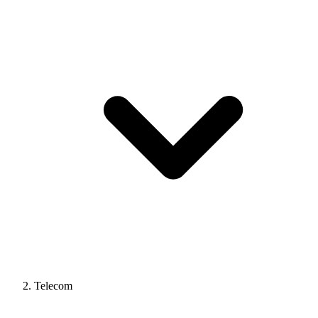
Telecom