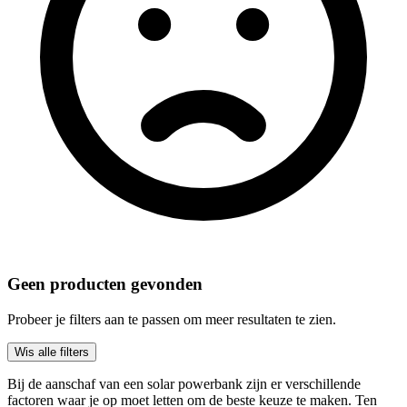
Geen producten gevonden
Probeer je filters aan te passen om meer resultaten te zien.
Wis alle filters
Bij de aanschaf van een solar powerbank zijn er verschillende
factoren waar je op moet letten om de beste keuze te maken. Ten