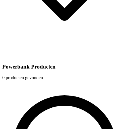
Powerbank Producten
0 producten gevonden