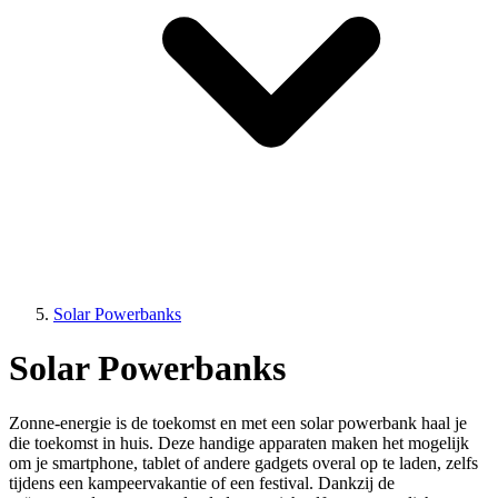
Solar Powerbanks
Solar Powerbanks
Zonne-energie is de toekomst en met een solar powerbank haal je
die toekomst in huis. Deze handige apparaten maken het mogelijk
om je smartphone, tablet of andere gadgets overal op te laden, zelfs
tijdens een kampeervakantie of een festival. Dankzij de