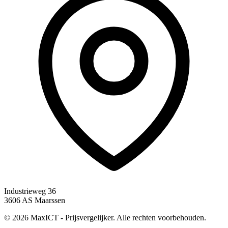
Industrieweg 36
3606 AS Maarssen
© 2026 MaxICT - Prijsvergelijker. Alle rechten voorbehouden.