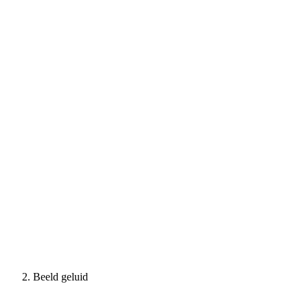
Beeld geluid