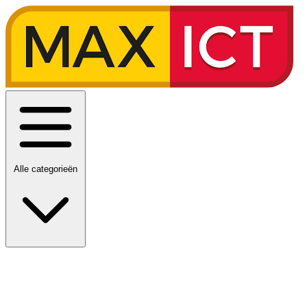
Alle categorieën