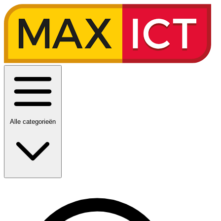
Alle categorieën