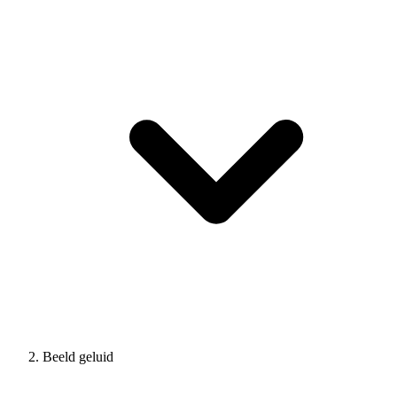
Beeld geluid