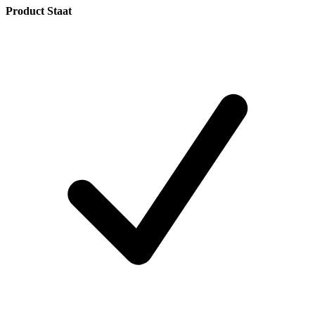
Product Staat