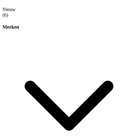
Nieuw
(6)
Merken