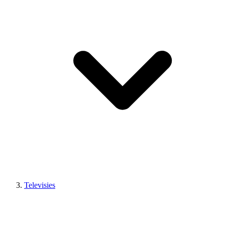
Televisies