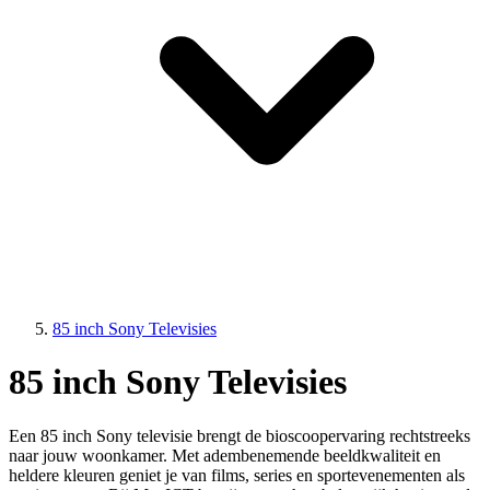
85 inch Sony Televisies
85 inch Sony Televisies
Een 85 inch Sony televisie brengt de bioscoopervaring rechtstreeks
naar jouw woonkamer. Met adembenemende beeldkwaliteit en
heldere kleuren geniet je van films, series en sportevenementen als