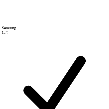
Samsung
(17)