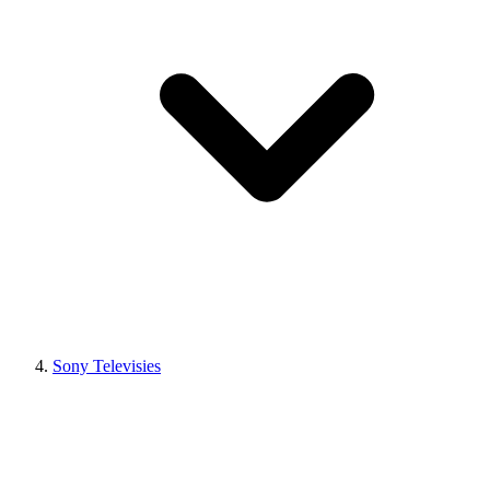
Sony Televisies