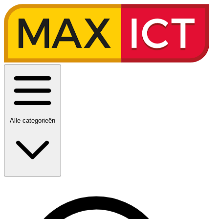
Alle categorieën