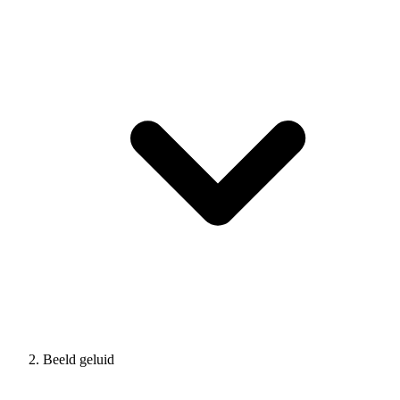
Beeld geluid