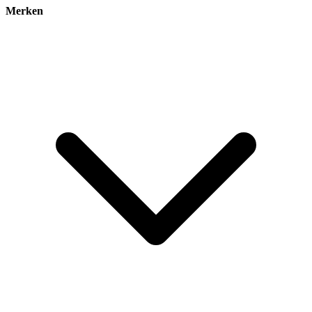
Merken