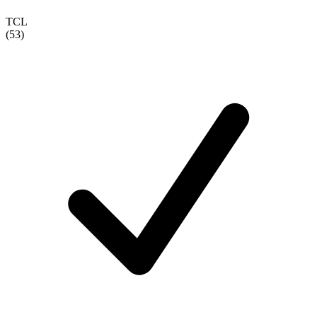
TCL
(53)