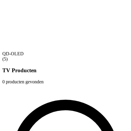
QD-OLED
(5)
TV Producten
0 producten gevonden