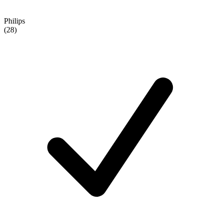
Philips
(28)