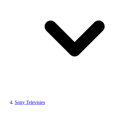
Sony Televisies