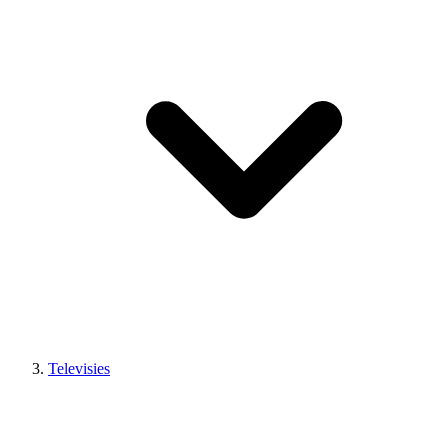
Televisies