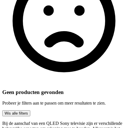
Geen producten gevonden
Probeer je filters aan te passen om meer resultaten te zien.
Wis alle filters
Bij de aanschaf van een QLED Sony televisie zijn er verschillende