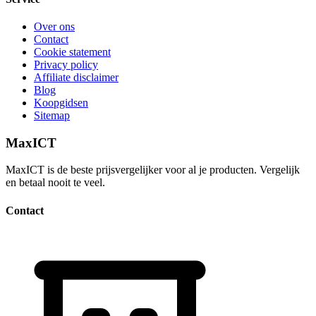
Over ons
Contact
Cookie statement
Privacy policy
Affiliate disclaimer
Blog
Koopgidsen
Sitemap
MaxICT
MaxICT is de beste prijsvergelijker voor al je producten. Vergelijk
en betaal nooit te veel.
Contact