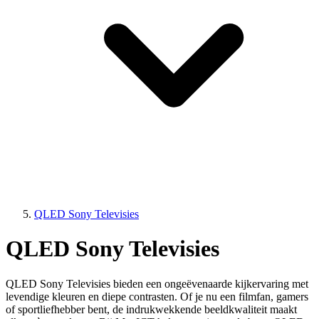
QLED Sony Televisies
QLED Sony Televisies
QLED Sony Televisies bieden een ongeëvenaarde kijkervaring met
levendige kleuren en diepe contrasten. Of je nu een filmfan, gamers
of sportliefhebber bent, de indrukwekkende beeldkwaliteit maakt