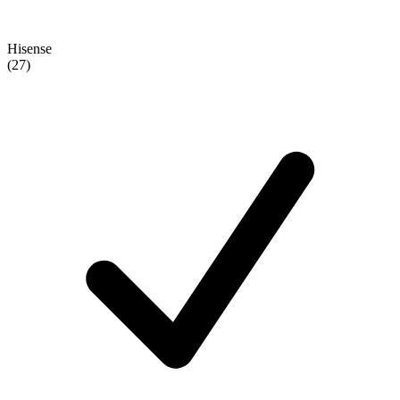
Hisense
(27)