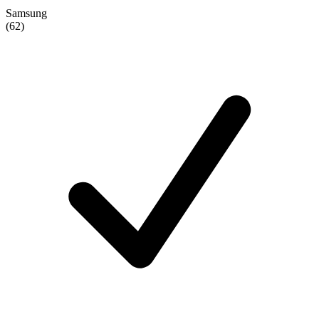
Samsung
(62)