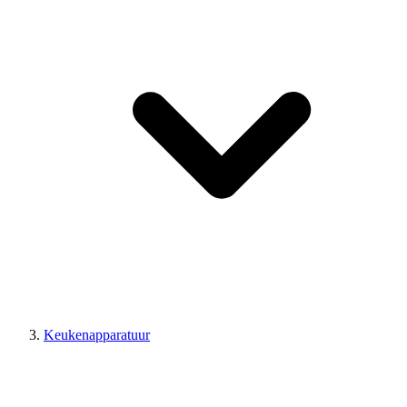
Keukenapparatuur