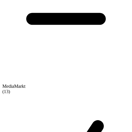
MediaMarkt
(13)