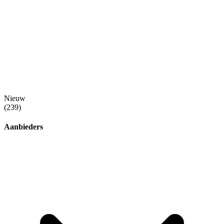
Nieuw
(239)
Aanbieders