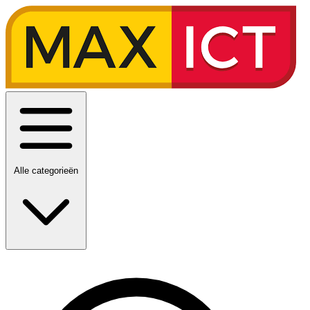
Alle categorieën