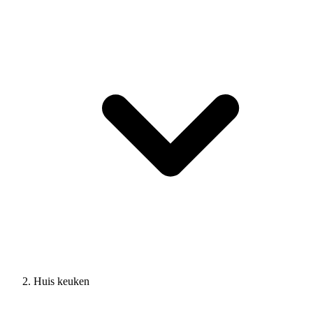
Huis keuken