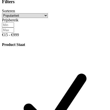
Filters
Sorteren
Prijsbereik
€15 - €999
Product Staat