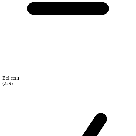
Bol.com
(229)