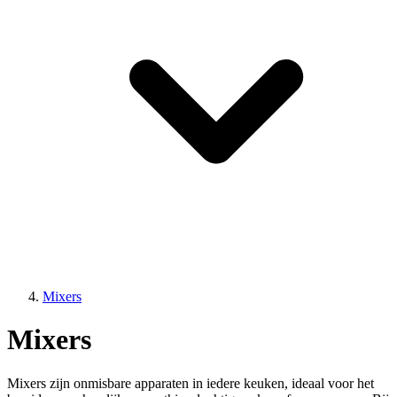
Mixers
Mixers
Mixers zijn onmisbare apparaten in iedere keuken, ideaal voor het